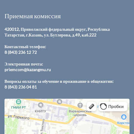
Приемная комиссия
420012, Приволжский федеральный округ, Республика
Татарстан, г.Казань, ул. Бутлерова, д.49, каб.222
Контактный телефон:
8 (843) 236 12 72
Электронная почта:
priemcom@kazangmu.ru
Вопросы оплаты за обучение и проживание в общежитии:
8 (843) 236 04 81