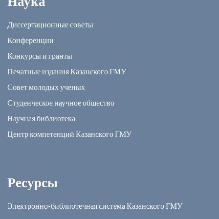
Наука
Диссертационные советы
Конференции
Конкурсы и гранты
Печатные издания Казанского ГМУ
Совет молодых ученых
Студенческое научное общество
Научная библиотека
Центр компетенций Казанского ГМУ
Ресурсы
Электронно-библиотечная система Казанского ГМУ