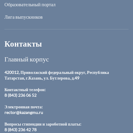
Образовательный портал
Лига выпускников
Контакты
Главный корпус
420012, Приволжский федеральный округ, Республика
Татарстан, г.Казань, ул. Бутлерова, д.49
Контактный телефон:
8 (843) 236 06 52
Электронная почта:
rector@kazangmu.ru
Вопросы стипендии и зароботной платы:
8 (843) 236 42 78