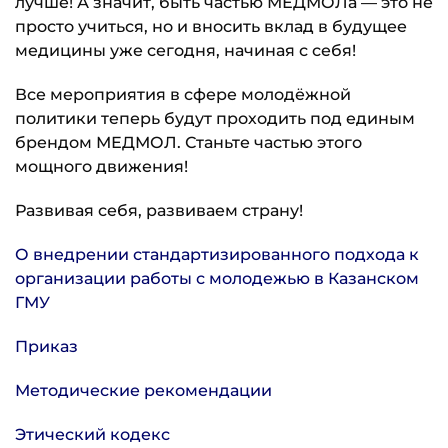
лучше! А значит, быть частью МЕДМОЛа — это не
просто учиться, но и вносить вклад в будущее
медицины уже сегодня, начиная с себя!
Все мероприятия в сфере молодёжной
политики теперь будут проходить под единым
брендом МЕДМОЛ. Станьте частью этого
мощного движения!
Развивая себя, развиваем страну!
О внедрении стандартизированного подхода к
организации работы с молодежью в Казанском
ГМУ
Приказ
Методические рекомендации
Этический кодекс