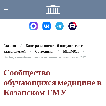
Skip to main content
Главная
Кафедра клинической иммунологии с
аллергологией
Сотрудники
МЕДМОЛ
Сообщество обучающихся медицине в Казанском ГМУ
Сообщество
обучающихся медицине в
Казанском ГМУ