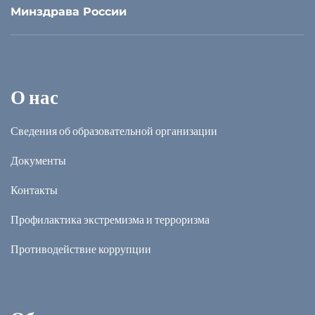
Минздрава России
О нас
Сведения об образовательной организации
Документы
Контакты
Профилактика экстремизма и терроризма
Противодействие коррупции