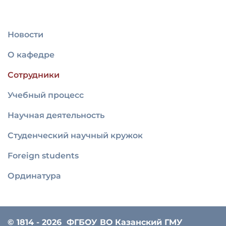
Новости
О кафедре
Сотрудники
Учебный процесс
Научная деятельность
Студенческий научный кружок
Foreign students
Ординатура
© 1814 - 2026
ФГБОУ ВО Казанский ГМУ