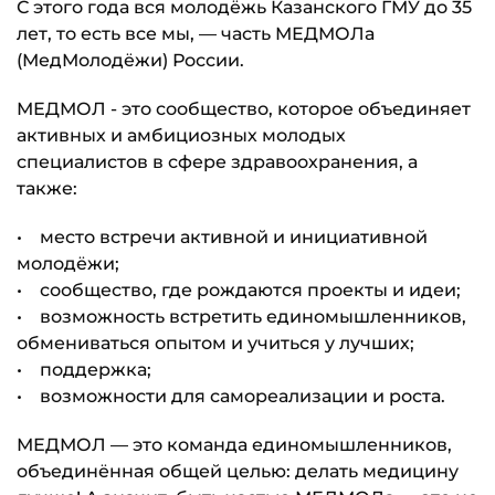
С этого года вся молодёжь Казанского ГМУ до 35
лет, то есть все мы, — часть МЕДМОЛа
(МедМолодёжи) России.
МЕДМОЛ - это сообщество, которое объединяет
активных и амбициозных молодых
специалистов в сфере здравоохранения, а
также:
• место встречи активной и инициативной
молодёжи;
• сообщество, где рождаются проекты и идеи;
• возможность встретить единомышленников,
обмениваться опытом и учиться у лучших;
• поддержка;
• возможности для самореализации и роста.
МЕДМОЛ — это команда единомышленников,
объединённая общей целью: делать медицину