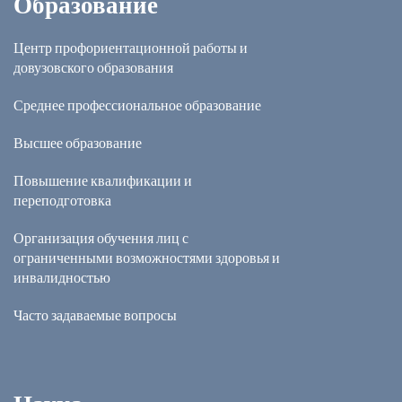
Образование
Центр профориентационной работы и
довузовского образования
Среднее профессиональное образование
Высшее образование
Повышение квалификации и
переподготовка
Организация обучения лиц с
ограниченными возможностями здоровья и
инвалидностью
Часто задаваемые вопросы