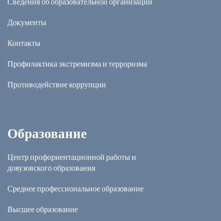
Сведения об образовательной организации
Документы
Контакты
Профилактика экстремизма и терроризма
Противодействие коррупции
Образование
Центр профориентационной работы и
довузовского образования
Среднее профессиональное образование
Высшее образование