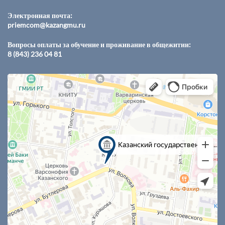
Электронная почта:
priemcom@kazangmu.ru
Вопросы оплаты за обучение и проживание в общежитии:
8 (843) 236 04 81