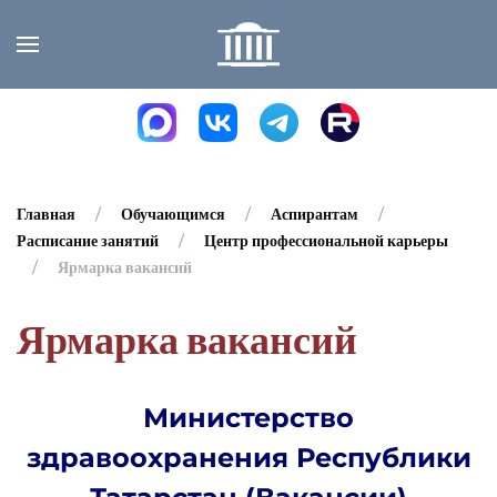
Skip to main content
Главная
Обучающимся
Аспирантам
Расписание занятий
Центр профессиональной карьеры
Ярмарка вакансий
Ярмарка вакансий
Министерство
здравоохранения Республики