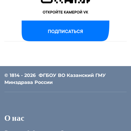
© 1814 - 2026
ФГБОУ ВО Казанский ГМУ
Минздрава России
О нас