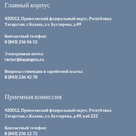
Главный корпус
420012, Приволжский федеральный округ, Республика
Татарстан, г.Казань, ул. Бутлерова, д.49
Контактный телефон:
8 (843) 236 06 52
Электронная почта:
rector@kazangmu.ru
Вопросы стипендии и зароботной платы:
8 (843) 236 42 78
Приемная комиссия
420012, Приволжский федеральный округ, Республика
Татарстан, г.Казань, ул. Бутлерова, д.49, каб.222
Контактный телефон:
8 (843) 236 12 72