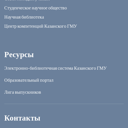
Студенческое научное общество
Научная библиотека
Центр компетенций Казанского ГМУ
Ресурсы
Электронно-библиотечная система Казанского ГМУ
Образовательный портал
Лига выпускников
Контакты