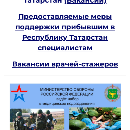
Татарстан
(Вакансии)
Предоставляемые меры
поддержки прибывшим в
Республику Татарстан
специалистам
Вакансии врачей-стажеров