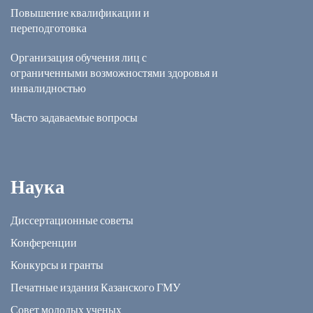
Повышение квалификации и
переподготовка
Организация обучения лиц с
ограниченными возможностями здоровья и
инвалидностью
Часто задаваемые вопросы
Наука
Диссертационные советы
Конференции
Конкурсы и гранты
Печатные издания Казанского ГМУ
Совет молодых ученых