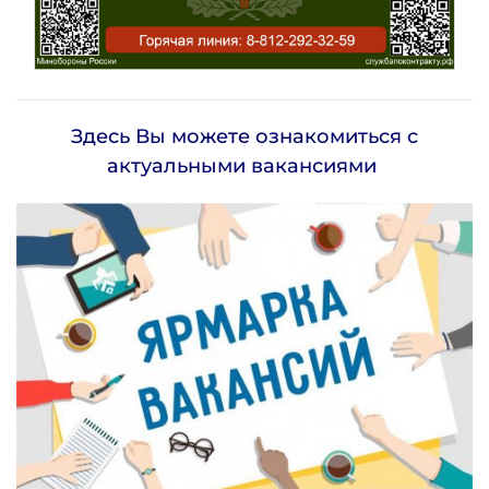
Здесь Вы можете ознакомиться с
актуальными вакансиями