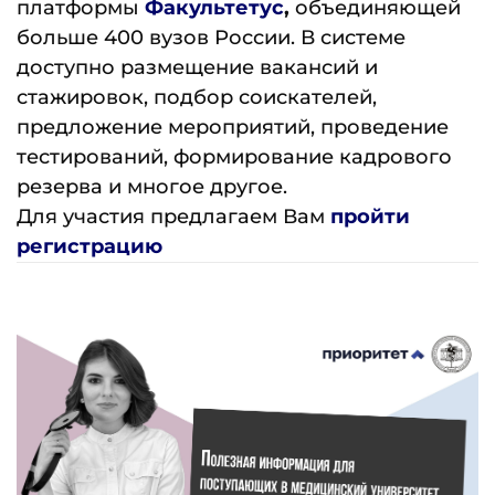
платформы
Факультетус
,
объединяющей
больше 400 вузов России. В системе
доступно размещение вакансий и
стажировок, подбор соискателей,
предложение мероприятий, проведение
тестирований, формирование кадрового
резерва и многое другое.
Для участия предлагаем Вам
пройти
регистрацию