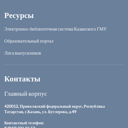
Ресурсы
Электронно-библиотечная система Казанского ГМУ
Образовательный портал
Лига выпускников
Контакты
Главный корпус
420012, Приволжский федеральный округ, Республика
Татарстан, г.Казань, ул. Бутлерова, д.49
Контактный телефон: