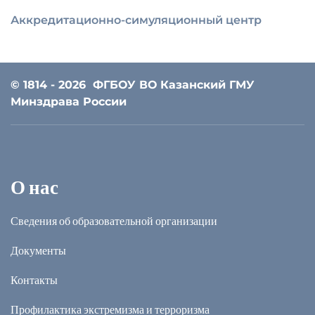
Аккредитационно-симуляционный центр
© 1814 - 2026
ФГБОУ ВО Казанский ГМУ
Минздрава России
О нас
Сведения об образовательной организации
Документы
Контакты
Профилактика экстремизма и терроризма