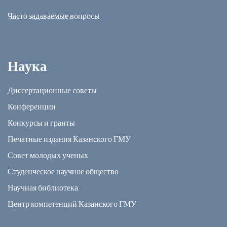
Часто задаваемые вопросы
Наука
Диссертационные советы
Конференции
Конкурсы и гранты
Печатные издания Казанского ГМУ
Совет молодых ученых
Студенческое научное общество
Научная библиотека
Центр компетенций Казанского ГМУ