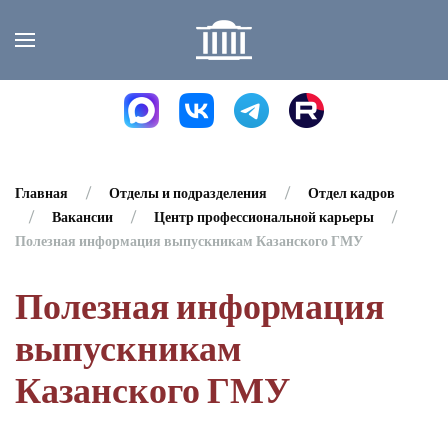
Skip to main content
Главная
Отделы и подразделения
Отдел кадров
Вакансии
Центр профессиональной карьеры
Полезная информация выпускникам Казанского ГМУ
Полезная информация
выпускникам
Казанского ГМУ