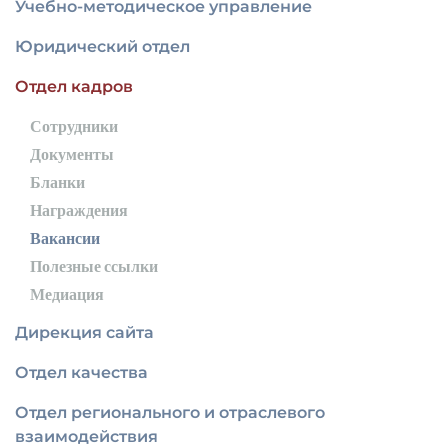
Учебно-методическое управление
Юридический отдел
Отдел кадров
Сотрудники
Документы
Бланки
Награждения
Вакансии
Полезные ссылки
Медиация
Дирекция сайта
Отдел качества
Отдел регионального и отраслевого
взаимодействия