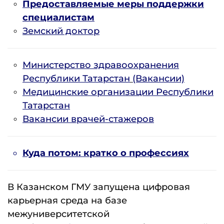
Предоставляемые меры поддержки
специалистам
Земский доктор
Министерство здравоохранения
Республики Татарстан
(Вакансии)
Медицинские организации Республики
Татарстан
Вакансии врачей-стажеров
Куда потом: кратко о профессиях
В Казанском ГМУ запущена цифровая
карьерная среда на базе
межуниверситетской