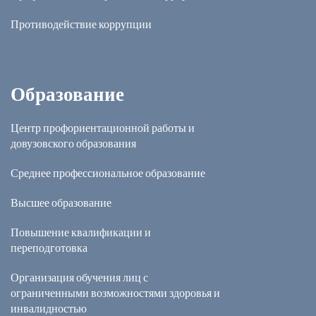
Противодействие коррупции
Образование
Центр профориентационной работы и
довузовского образования
Среднее профессиональное образование
Высшее образование
Повышение квалификации и
переподготовка
Организация обучения лиц с
ограниченными возможностями здоровья и
инвалидностью