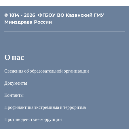
© 1814 - 2026
ФГБОУ ВО Казанский ГМУ
Минздрава России
О нас
Сведения об образовательной организации
Документы
Контакты
Профилактика экстремизма и терроризма
Противодействие коррупции