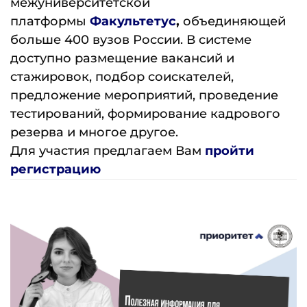
межуниверситетской
платформы
Факультетус
,
объединяющей
больше 400 вузов России. В системе
доступно размещение вакансий и
стажировок, подбор соискателей,
предложение мероприятий, проведение
тестирований, формирование кадрового
резерва и многое другое.
Для участия предлагаем Вам
пройти
регистрацию