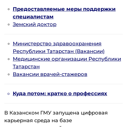
Предоставляемые меры поддержки
специалистам
Земский доктор
Министерство здравоохранения
Республики Татарстан
(Вакансии)
Медицинские организации Республики
Татарстан
Вакансии врачей-стажеров
Куда потом: кратко о профессиях
В Казанском ГМУ запущена цифровая
карьерная среда на базе