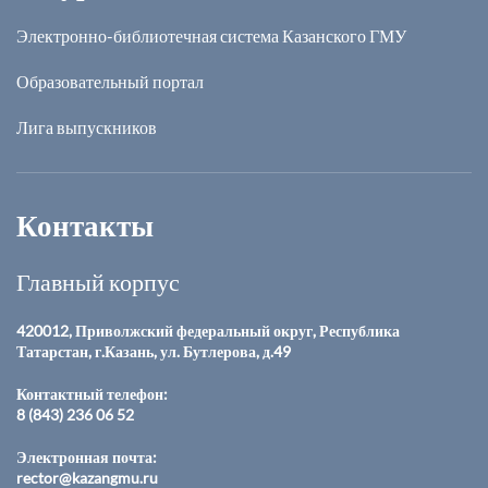
Электронно-библиотечная система Казанского ГМУ
Образовательный портал
Лига выпускников
Контакты
Главный корпус
420012, Приволжский федеральный округ, Республика
Татарстан, г.Казань, ул. Бутлерова, д.49
Контактный телефон:
8 (843) 236 06 52
Электронная почта:
rector@kazangmu.ru