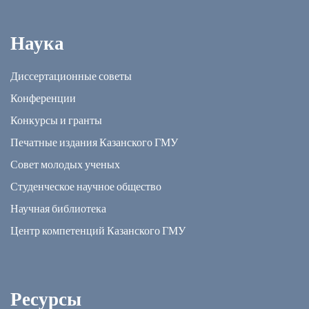
Наука
Диссертационные советы
Конференции
Конкурсы и гранты
Печатные издания Казанского ГМУ
Совет молодых ученых
Студенческое научное общество
Научная библиотека
Центр компетенций Казанского ГМУ
Ресурсы