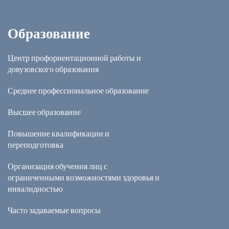
Образование
Центр профориентационной работы и
довузовского образования
Среднее профессиональное образование
Высшее образование
Повышение квалификации и
переподготовка
Организация обучения лиц с
ограниченными возможностями здоровья и
инвалидностью
Часто задаваемые вопросы