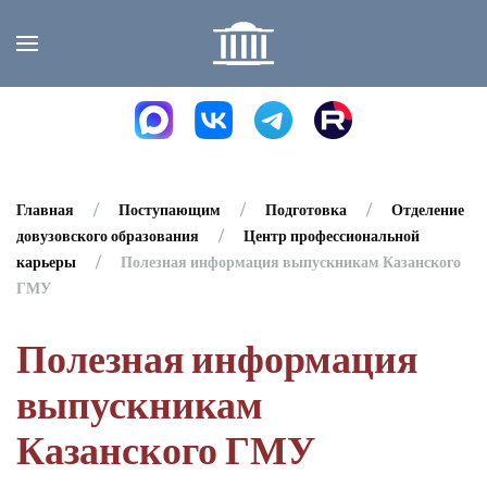
Skip to main content
Главная
Поступающим
Подготовка
Отделение
довузовского образования
Центр профессиональной
карьеры
Полезная информация выпускникам Казанского
ГМУ
Полезная информация
выпускникам
Казанского ГМУ