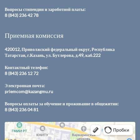
Вопросы стипендии и зароботной платы:
8 (843) 236 42 78
Приемная комиссия
420012, Приволжский федеральный округ, Республика
Татарстан, г.Казань, ул. Бутлерова, д.49, каб.222
Контактный телефон:
8 (843) 236 12 72
Электронная почта:
priemcom@kazangmu.ru
Вопросы оплаты за обучение и проживание в общежитии:
8 (843) 236 04 81