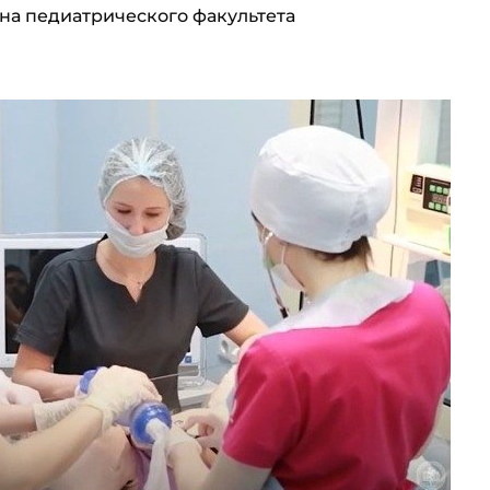
а педиатрического факультета