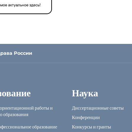
рава России
зование
Наука
ориентационной работы и
Диссертационные советы
о образования
Конференции
офессиональное образование
Конкурсы и гранты