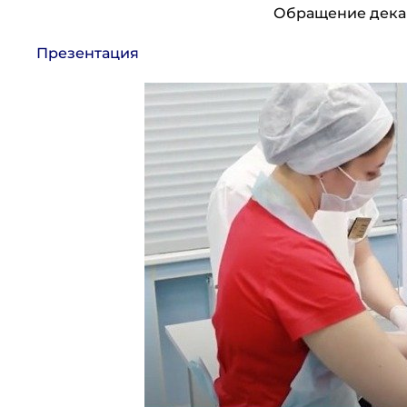
Обращение декан
Презентация