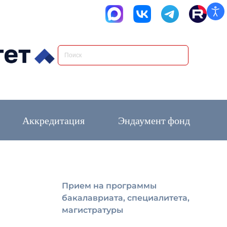
Аккредитация
Эндаумент фонд
Прием на программы
бакалавриата, специалитета,
магистратуры