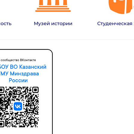
Музей истории
ость
Студенческая