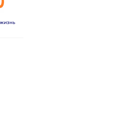
 жизнь