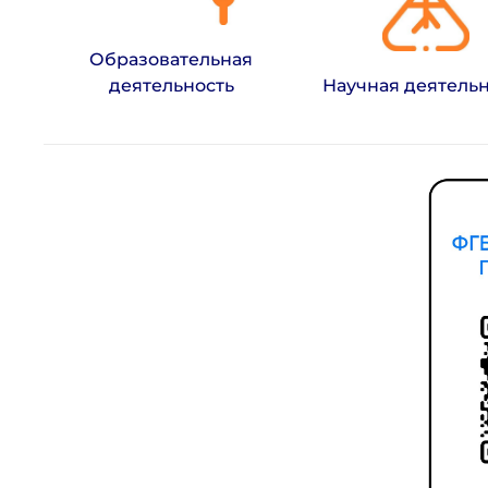
Образовательная
деятельность
Научная деятельн