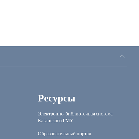
Ресурсы
Электронно-библиотечная система
Казанского ГМУ
Образовательный портал