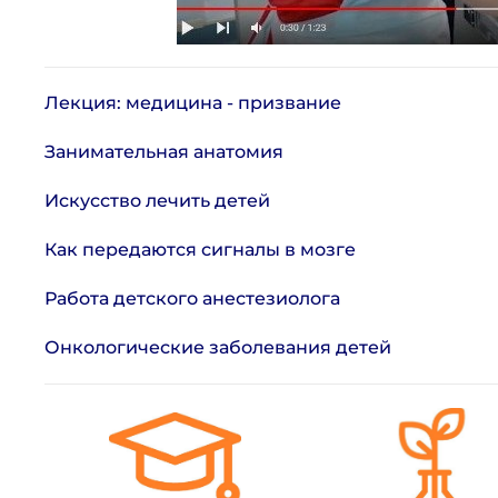
Лекция: медицина - призвание
Занимательная анатомия
Искусство лечить детей
Как передаются сигналы в мозге
Работа детского анестезиолога
Онкологические заболевания детей