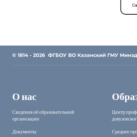
© 1814 - 2026
ФГБОУ ВО Казанский ГМУ Минзд
О нас
Обра
Сведения об образовательной
Центр проф
организации
довузовског
Документы
Среднее пр