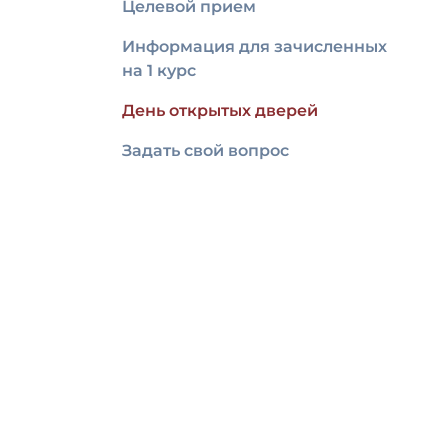
Целевой прием
Информация для зачисленных
на 1 курс
День открытых дверей
Задать свой вопрос