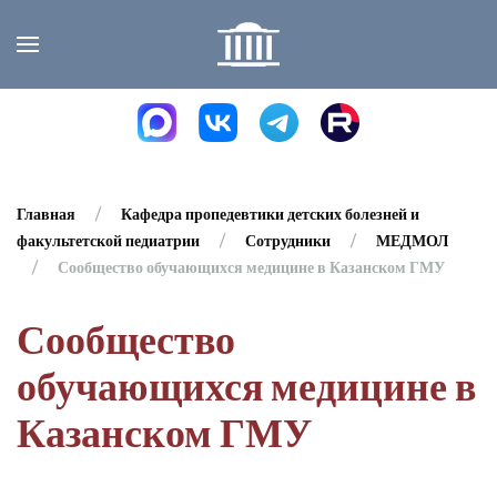
Skip to main content
Главная
Кафедра пропедевтики детских болезней и
факультетской педиатрии
Сотрудники
МЕДМОЛ
Сообщество обучающихся медицине в Казанском ГМУ
Сообщество
обучающихся медицине в
Казанском ГМУ