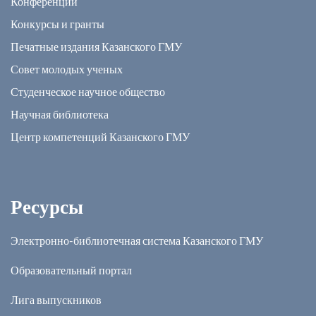
Конференции
Конкурсы и гранты
Печатные издания Казанского ГМУ
Совет молодых ученых
Студенческое научное общество
Научная библиотека
Центр компетенций Казанского ГМУ
Ресурсы
Электронно-библиотечная система Казанского ГМУ
Образовательный портал
Лига выпускников