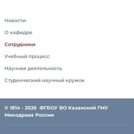
Новости
О кафедре
Сотрудники
Учебный процесс
Научная деятельность
Студенческий научный кружок
© 1814 - 2026
ФГБОУ ВО Казанский ГМУ
Минздрава России