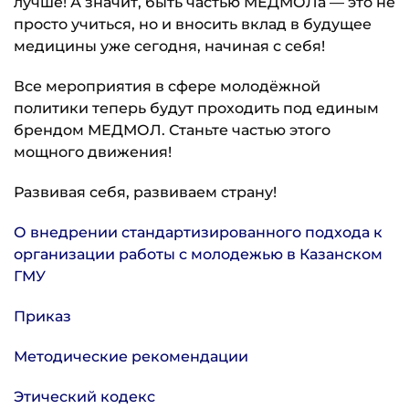
лучше! А значит, быть частью МЕДМОЛа — это не
просто учиться, но и вносить вклад в будущее
медицины уже сегодня, начиная с себя!
Все мероприятия в сфере молодёжной
политики теперь будут проходить под единым
брендом МЕДМОЛ. Станьте частью этого
мощного движения!
Развивая себя, развиваем страну!
О внедрении стандартизированного подхода к
организации работы с молодежью в Казанском
ГМУ
Приказ
Методические рекомендации
Этический кодекс