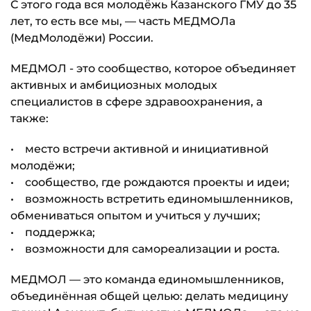
С этого года вся молодёжь Казанского ГМУ до 35
лет, то есть все мы, — часть МЕДМОЛа
(МедМолодёжи) России.
МЕДМОЛ - это сообщество, которое объединяет
активных и амбициозных молодых
специалистов в сфере здравоохранения, а
также:
• место встречи активной и инициативной
молодёжи;
• сообщество, где рождаются проекты и идеи;
• возможность встретить единомышленников,
обмениваться опытом и учиться у лучших;
• поддержка;
• возможности для самореализации и роста.
МЕДМОЛ — это команда единомышленников,
объединённая общей целью: делать медицину