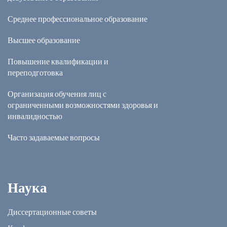
Среднее профессиональное образование
Высшее образование
Повышение квалификации и
переподготовка
Организация обучения лиц с
ограниченными возможностями здоровья и
инвалидностью
Часто задаваемые вопросы
Наука
Диссертационные советы