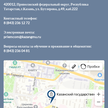
420012, Приволжский федеральный округ, Республика
Татарстан, г.Казань, ул. Бутлерова, д.49, каб.222
Контактный телефон:
8 (843) 236 12 72
Электронная почта:
priemcom@kazangmu.ru
Вопросы оплаты за обучение и проживание в общежитии:
8 (843) 236 04 81