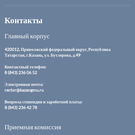
Контакты
Главный корпус
420012, Приволжский федеральный округ, Республика
Татарстан, г.Казань, ул. Бутлерова, д.49
Контактный телефон:
8 (843) 236 06 52
Электронная почта:
rector@kazangmu.ru
Вопросы стипендии и зароботной платы:
8 (843) 236 42 78
Приемная комиссия