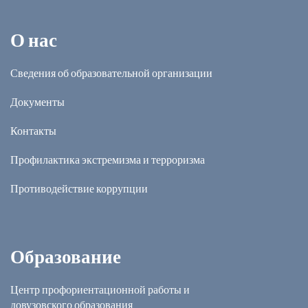
О нас
Сведения об образовательной организации
Документы
Контакты
Профилактика экстремизма и терроризма
Противодействие коррупции
Образование
Центр профориентационной работы и
довузовского образования