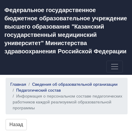
Федеральное государственное
бюджетное образовательное учреждение
высшего образования "Казанский
государственный медицинский
университет" Министерства
здравоохранения Российской Федерации
Главная
Сведения об образовательной организации
Педагогический состав
Информация о персональном составе педагогических
работников каждой реализуемой образовательной
программы
Назад