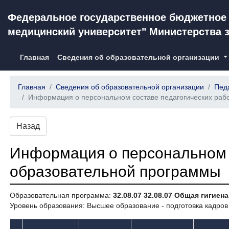
Федеральное государственное бюджетное 
медицинский университет" Министерства 
(current)
Главная
Сведения об образовательной организации
Главная
Сведения об образовательной организации
Педа
Информация о персональном составе педагогических раб
Назад
Информация о персональном 
образовательной программы
Образовательная программа:
32.08.07 32.08.07 Общая гигиена
Уровень образования: Высшее образование - подготовка кадро