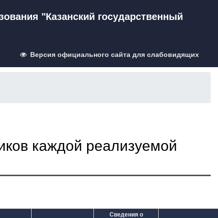
зования "Казанский государственный
Версия официального сайта для слабовидящих
иков каждой реализуемой
Сведения о