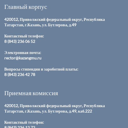
Главный корпус
420012, Приволжский федеральный округ, Республика
Татарстан, г.Казань, ул. Бутлерова, д.49
Контактный телефон:
8 (843) 236 06 52
Электронная почта:
rector@kazangmu.ru
Вопросы стипендии и зароботной платы:
8 (843) 236 42 78
Приемная комиссия
420012, Приволжский федеральный округ, Республика
Татарстан, г.Казань, ул. Бутлерова, д.49, каб.222
Контактный телефон:
8 (843) 236 12 72