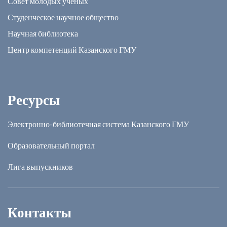
Совет молодых ученых
Студенческое научное общество
Научная библиотека
Центр компетенций Казанского ГМУ
Ресурсы
Электронно-библиотечная система Казанского ГМУ
Образовательный портал
Лига выпускников
Контакты