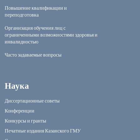
Повышение квалификации и
переподготовка
Организация обучения лиц с
ограниченными возможностями здоровья и
инвалидностью
Часто задаваемые вопросы
Наука
Диссертационные советы
Конференции
Конкурсы и гранты
Печатные издания Казанского ГМУ