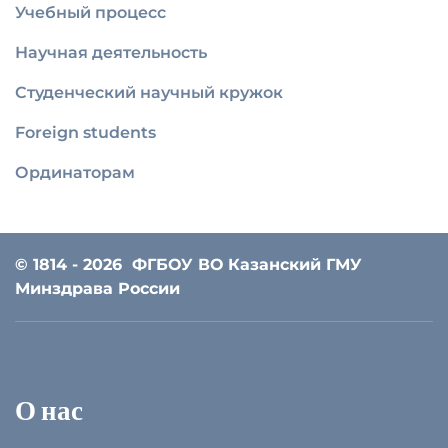
Учебный процесс
Научная деятельность
Студенческий научный кружок
Foreign students
Ординаторам
© 1814 - 2026
ФГБОУ ВО Казанский ГМУ
Минздрава России
О нас