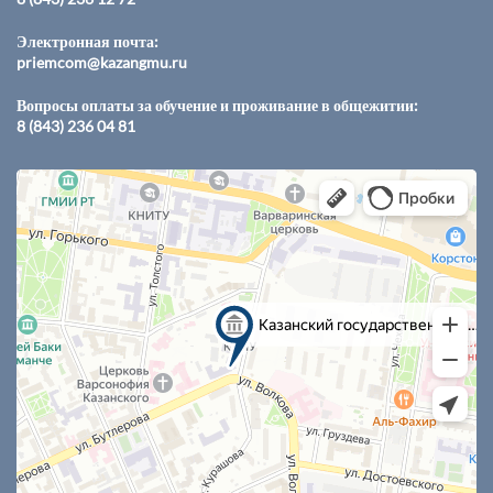
Электронная почта:
priemcom@kazangmu.ru
Вопросы оплаты за обучение и проживание в общежитии:
8 (843) 236 04 81