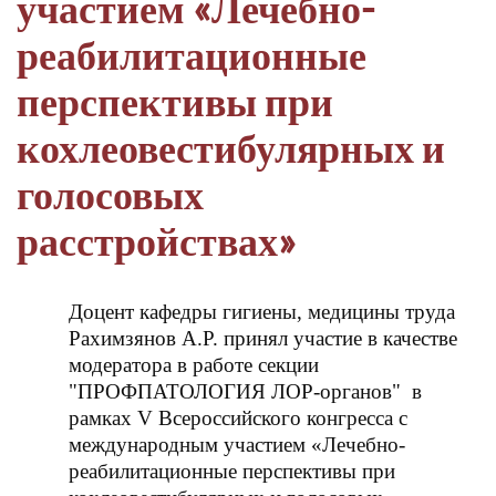
участием «Лечебно-
реабилитационные
перспективы при
кохлеовестибулярных и
голосовых
расстройствах»
Доцент кафедры гигиены, медицины труда
Рахимзянов А.Р. принял участие в качестве
модератора в работе секции
"ПРОФПАТОЛОГИЯ ЛОР-органов"
в
рамках V Всероссийского конгресса с
международным участием «Лечебно-
реабилитационные перспективы при