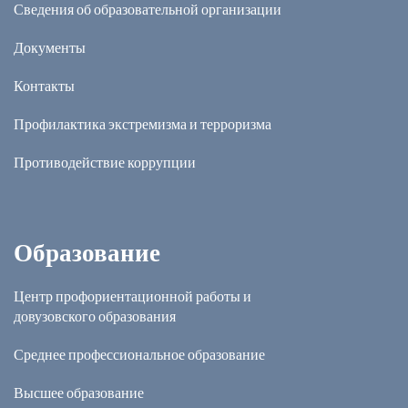
Сведения об образовательной организации
Документы
Контакты
Профилактика экстремизма и терроризма
Противодействие коррупции
Образование
Центр профориентационной работы и
довузовского образования
Среднее профессиональное образование
Высшее образование