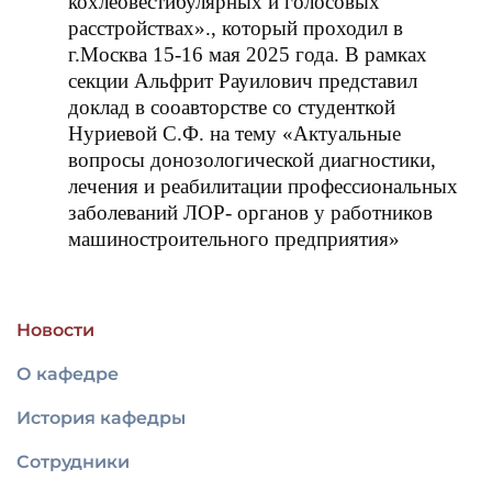
кохлеовестибулярных и голосовых
расстройствах»., который проходил в
г.Москва 15-16 мая 2025 года. В рамках
секции Альфрит Рауилович представил
доклад в сооавторстве со студенткой
Нуриевой С.Ф. на тему «Актуальные
вопросы донозологической диагностики,
лечения и реабилитации профессиональных
заболеваний ЛОР- органов у работников
машиностроительного предприятия»
Новости
О кафедре
История кафедры
Сотрудники