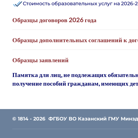
Стоимость образовательных услуг на 2026-20
Образцы договоров 2026 года
Образцы дополнительных соглашений к дого
Образцы заявлений
Памятка для лиц, не подлежащих обязатель
получение пособий гражданам, имеющих дете
© 1814 - 2026
ФГБОУ ВО Казанский ГМУ Минзд