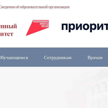
Сведения об образовательной организации
Обучающимся
Сотрудникам
Врачам