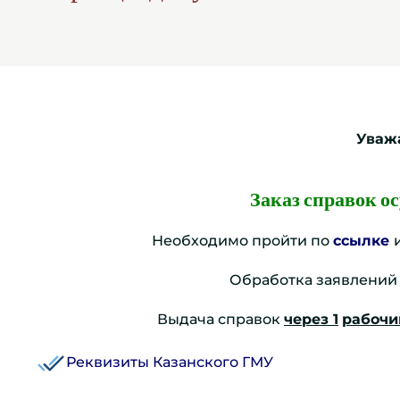
Уваж
Заказ справок о
Необходимо пройти по
ссылке
Обработка заявлений 
Выдача справок
через 1
рабочи
Реквизиты Казанского ГМУ