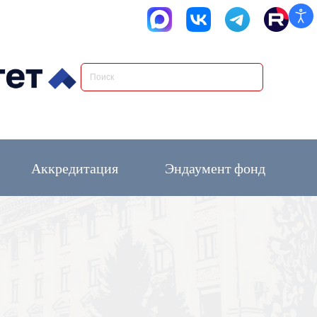
Аккредитация
Эндаумент фонд