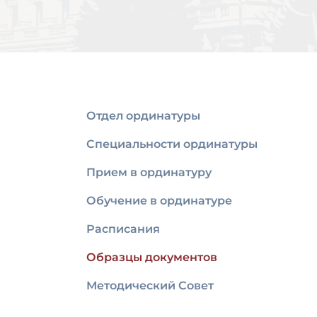
Отдел ординатуры
Специальности ординатуры
Прием в ординатуру
Обучение в ординатуре
Расписания
Образцы документов
Методический Совет