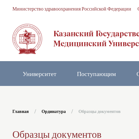
Министерство здравоохранения Российской Федерации
Skip to main content
Университет
Поступающим
Главная
Ординатура
Образцы документов
Образцы документов