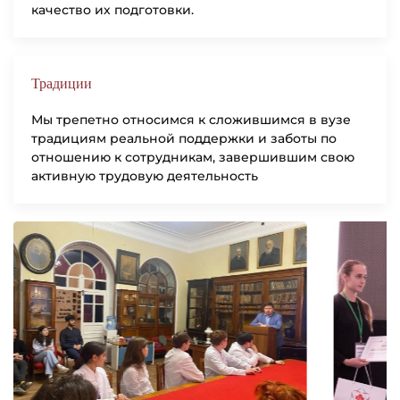
качество их подготовки.
Традиции
Мы трепетно относимся к сложившимся в вузе
традициям реальной поддержки и заботы по
отношению к сотрудникам, завершившим свою
активную трудовую деятельность