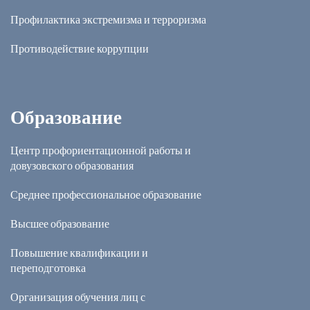
Профилактика экстремизма и терроризма
Противодействие коррупции
Образование
Центр профориентационной работы и
довузовского образования
Среднее профессиональное образование
Высшее образование
Повышение квалификации и
переподготовка
Организация обучения лиц с