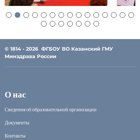
© 1814 - 2026
ФГБОУ ВО Казанский ГМУ
Минздрава России
О нас
Сведения об образовательной организации
Документы
Контакты