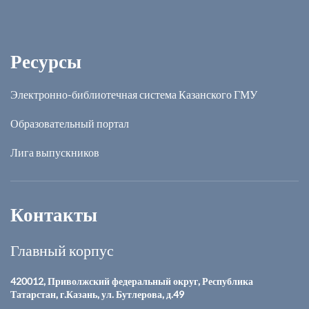
Ресурсы
Электронно-библиотечная система Казанского ГМУ
Образовательный портал
Лига выпускников
Контакты
Главный корпус
420012, Приволжский федеральный округ, Республика
Татарстан, г.Казань, ул. Бутлерова, д.49