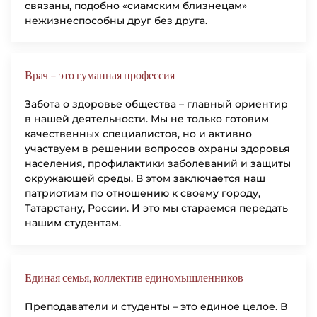
связаны, подобно «сиамским близнецам»
нежизнеспособны друг без друга.
Врач – это гуманная профессия
Забота о здоровье общества – главный ориентир
в нашей деятельности. Мы не только готовим
качественных специалистов, но и активно
участвуем в решении вопросов охраны здоровья
населения, профилактики заболеваний и защиты
окружающей среды. В этом заключается наш
патриотизм по отношению к своему городу,
Татарстану, России. И это мы стараемся передать
нашим студентам.
Единая семья, коллектив единомышленников
Преподаватели и студенты – это единое целое. В