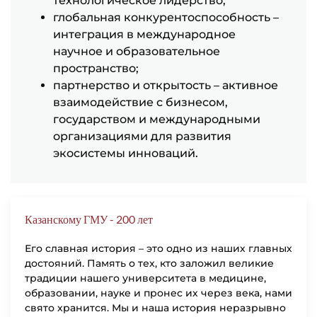
технологическое лидерство;
глобальная конкурентоспособность –
интеграция в международное
научное и образовательное
пространство;
партнерство и открытость – активное
взаимодействие с бизнесом,
государством и международными
организациями для развития
экосистемы инноваций.
Казанскому ГМУ - 200 лет
Его славная история – это одно из наших главных
достояний. Память о тех, кто заложил великие
традиции нашего университета в медицине,
образовании, науке и пронес их через века, нами
свято хранится. Мы и наша история неразрывно