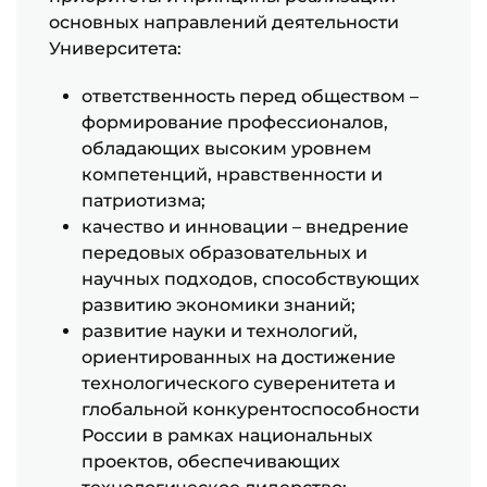
основных направлений деятельности
Университета:
ответственность перед обществом –
формирование профессионалов,
обладающих высоким уровнем
компетенций, нравственности и
патриотизма;
качество и инновации – внедрение
передовых образовательных и
научных подходов, способствующих
развитию экономики знаний;
развитие науки и технологий,
ориентированных на достижение
технологического суверенитета и
глобальной конкурентоспособности
России в рамках национальных
проектов, обеспечивающих