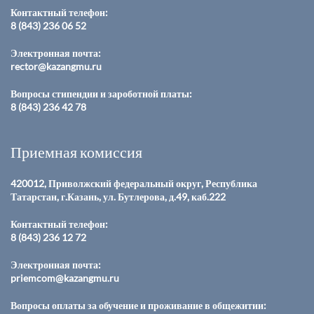
Контактный телефон:
8 (843) 236 06 52
Электронная почта:
rector@kazangmu.ru
Вопросы стипендии и зароботной платы:
8 (843) 236 42 78
Приемная комиссия
420012, Приволжский федеральный округ, Республика
Татарстан, г.Казань, ул. Бутлерова, д.49, каб.222
Контактный телефон:
8 (843) 236 12 72
Электронная почта:
priemcom@kazangmu.ru
Вопросы оплаты за обучение и проживание в общежитии: