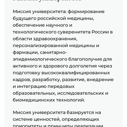
Миссия университета: формирование
будущего российской медицины,
обеспечение научного и
технологического суверенитета России в
области здравоохранения,
персонализированной медицины и
фармации, санитарно-
эпидемиологического благополучия для
активного и здорового долголетия через
подготовку высококвалифицированных
кадров, разработку, развитие, внедрение
и интеграцию передовых
образовательных, исследовательских и
биомедицинских технологий.
Миссия университета базируется на
системе ценностей, определяющих
приоритеты и принципы реализации