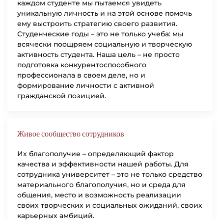
каждом студенте мы пытаемся увидеть
уникальную личность и на этой основе помочь
ему выстроить стратегию своего развития.
Студенческие годы – это не только учеба: мы
всячески поощряем социальную и творческую
активность студента. Наша цель – не просто
подготовка конкурентоспособного
профессионала в своем деле, но и
формирование личности с активной
гражданской позицией.
Живое сообщество сотрудников
Их благополучие – определяющий фактор
качества и эффективности нашей работы. Для
сотрудника университет – это не только средство
материального благополучия, но и среда для
общения, место и возможность реализации
своих творческих и социальных ожиданий, своих
карьерных амбиций.