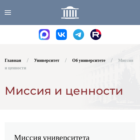
Skip to main content
Главная
Университет
Об университете
Миссия
и ценности
Миссия и ценности
Миссия университета