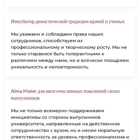
Инкубатор династической традиции врачей и ученых
Мы уважаем и соблюдаем права наших
сотрудников, способствуем их
профессиональному и творческому росту. Мы не
только стараемся быть толерантными к
различиям между нами, но и всячески поощряем
уникальность и неповторимость.
Alma Mater для многочисленных поколений своих
выпускников
Мы не только всемерно поддерживаем
инициативы со стороны выпускников
университета, направленные на действенное
сотрудничество с вузом, но и несем моральную
ответственность за уровень профессионализма и