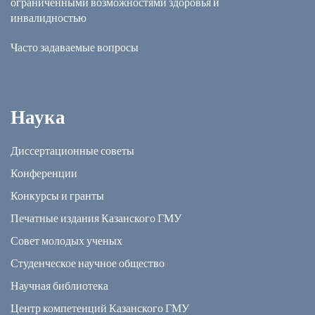
ограниченными возможностями здоровья и
инвалидностью
Часто задаваемые вопросы
Наука
Диссертационные советы
Конференции
Конкурсы и гранты
Печатные издания Казанского ГМУ
Совет молодых ученых
Студенческое научное общество
Научная библиотека
Центр компетенций Казанского ГМУ