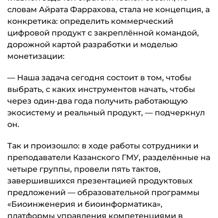
словам Айрата Фаррахова, стала не концепция, а
конкретика: определить коммерческий
цифровой продукт с закреплённой командой,
дорожной картой разработки и моделью
монетизации:
— Наша задача сегодня состоит в том, чтобы
выбрать, с каких инструментов начать, чтобы
через один-два года получить работающую
экосистему и реальный продукт, — подчеркнул
он.
Так и произошло: в ходе работы сотрудники и
преподаватели Казанского ГМУ, разделённые на
четыре группы, провели пять тактов,
завершившихся презентацией продуктовых
предложений — образовательной программы
«Биоинженерия и биоинформатика»,
платформы управления компетенциями в