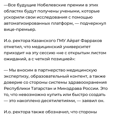
—Все будущие Нобелевские премии в этих
областях будут получены учеными, которые
ускорили свои исследования с помощью
автоматизированных платформ, — подчеркнул
вице-премьер.
И.о. ректора Казанского ГМУ Айрат Фаррахов
отметил, что медицинский университет
приходит на эту сессию «не с открытым листом
ожиданий, а с четкой позицией»:
— Мы вносим в партнерство медицинскую
экспертизу, образовательный контент, а также
доверие со стороны системы здравоохранения
Республики Татарстан и Минздрава России. Это
то, что невозможно купить или быстро создать
— это накоплено десятилетиями, — заявил он.
И.о. ректора также обозначил, что стороны