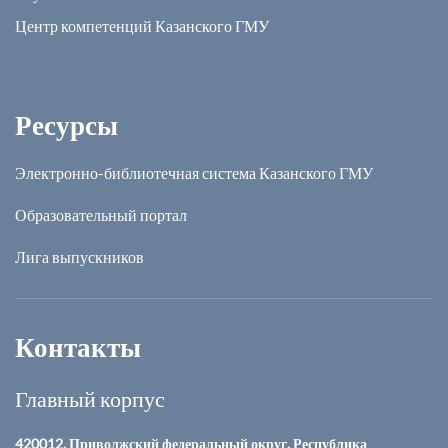
Центр компетенций Казанского ГМУ
Ресурсы
Электронно-библиотечная система Казанского ГМУ
Образовательный портал
Лига выпускников
Контакты
Главный корпус
420012, Приволжский федеральный округ, Республика