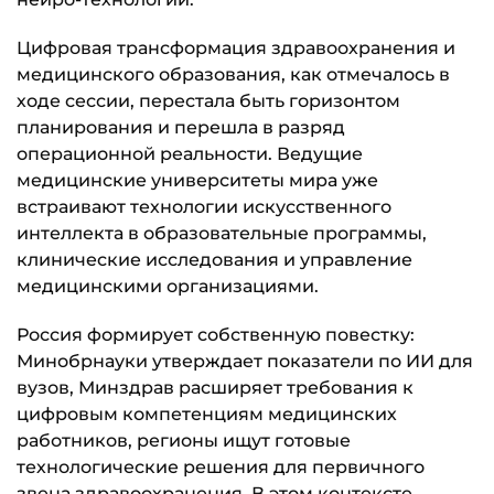
Цифровая трансформация здравоохранения и
медицинского образования, как отмечалось в
ходе сессии, перестала быть горизонтом
планирования и перешла в разряд
операционной реальности. Ведущие
медицинские университеты мира уже
встраивают технологии искусственного
интеллекта в образовательные программы,
клинические исследования и управление
медицинскими организациями.
Россия формирует собственную повестку:
Минобрнауки утверждает показатели по ИИ для
вузов, Минздрав расширяет требования к
цифровым компетенциям медицинских
работников, регионы ищут готовые
технологические решения для первичного
звена здравоохранения. В этом контексте