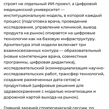
строят не отдельный ИИ-проект, а Цифровой
медицинский университет —
институциональную модель, в которой каждый
процесс (подготовка врача, проведение
исследования, управление клиникой, вывод
продукта на рынок) опирается на цифровые
технологии как на базовую инфраструктуру.
Архитектура этой модели включает три
взаимосвязанных контура — образовательный
(новые компетенции врача, совместные
программы, цифровая дидактика),
исследовательский (коммерциализация научно-
исследовательских работ, трансфер технологий,
создание размеченных дата-сетов) и
продуктовый (цифровые решения для
здравоохранения с моделью монетизации и
дорожной картой выхода на рынок).
Главной задачей стратегической сессии, по