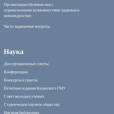
Организация обучения лиц с
ограниченными возможностями здоровья и
инвалидностью
Часто задаваемые вопросы
Наука
Диссертационные советы
Конференции
Конкурсы и гранты
Печатные издания Казанского ГМУ
Совет молодых ученых
Студенческое научное общество
Научная библиотека