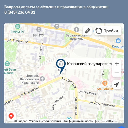
Вопросы оплаты за обучение и проживание в общежитии:
8 (843) 236 04 81