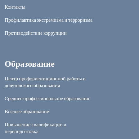
Контакты
Профилактика экстремизма и терроризма
Противодействие коррупции
Образование
Центр профориентационной работы и
довузовского образования
Среднее профессиональное образование
Высшее образование
Повышение квалификации и
переподготовка