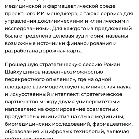
медицинской и фармацевтической среде,
проектного ИИ-менеджера, а также сервиса для
управления доклиническими и клиническими
исследованиями. Для каждого из предложений
была определена целевая аудитория, названы
возможные источники финансирования и
разработана дорожная карта.
Прошедшую стратегическую сессию Роман
Шайхутдинов назвал «возможностью
перекрестного опыления», где на одной
площадке взаимодействуют клиническая наука
и искусственный интеллект: стратегическое
партнёрство между двумя университетами
направлено на формирование совместных
продуктовых инициатив на стыке медицины,
биомедицинских исследований, фармацевтики,
образования и цифровых технологий, включая
нейро-технологии.