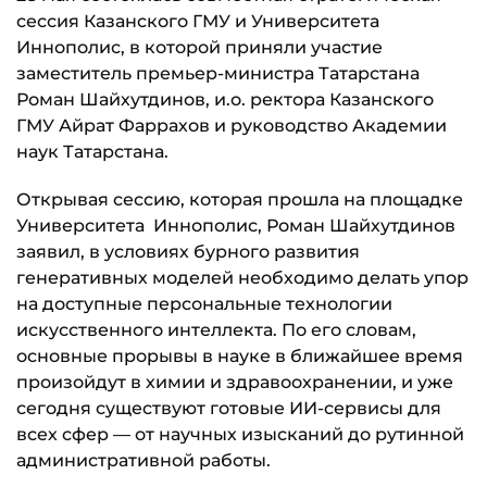
сессия Казанского ГМУ и Университета
Иннополис, в которой приняли участие
заместитель премьер-министра Татарстана
Роман Шайхутдинов, и.о. ректора Казанского
ГМУ Айрат Фаррахов и руководство Академии
наук Татарстана.
Открывая сессию, которая прошла на площадке
Университета Иннополис, Роман Шайхутдинов
заявил, в условиях бурного развития
генеративных моделей необходимо делать упор
на доступные персональные технологии
искусственного интеллекта. По его словам,
основные прорывы в науке в ближайшее время
произойдут в химии и здравоохранении, и уже
сегодня существуют готовые ИИ-сервисы для
всех сфер — от научных изысканий до рутинной
административной работы.