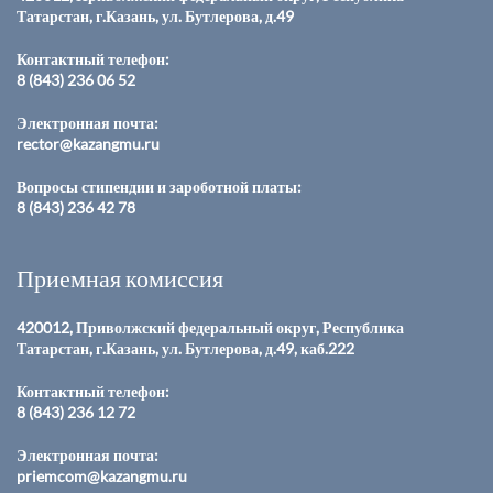
Татарстан, г.Казань, ул. Бутлерова, д.49
Контактный телефон:
8 (843) 236 06 52
Электронная почта:
rector@kazangmu.ru
Вопросы стипендии и зароботной платы:
8 (843) 236 42 78
Приемная комиссия
420012, Приволжский федеральный округ, Республика
Татарстан, г.Казань, ул. Бутлерова, д.49, каб.222
Контактный телефон:
8 (843) 236 12 72
Электронная почта:
priemcom@kazangmu.ru