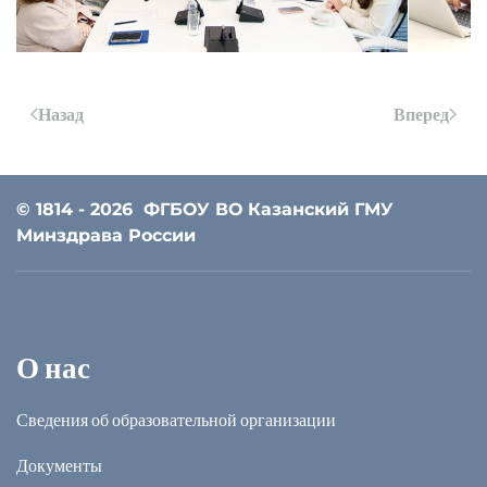
Назад
Вперед
© 1814 - 2026
ФГБОУ ВО Казанский ГМУ
Минздрава России
О нас
Сведения об образовательной организации
Документы