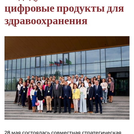
цифровые продукты для
здравоохранения
28 мая состоялась совместная стратегическая