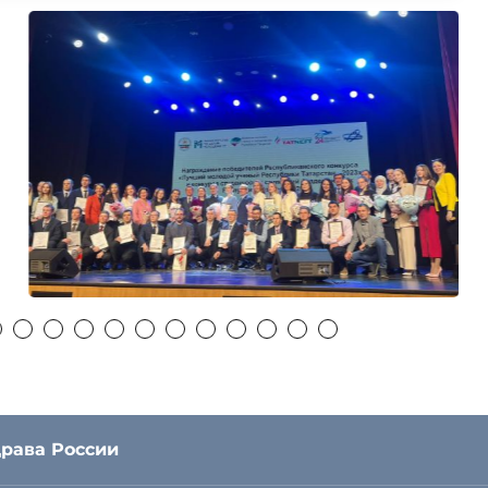
рава России