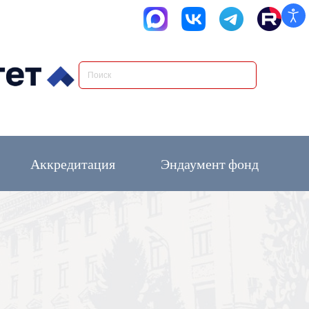
Аккредитация
Эндаумент фонд