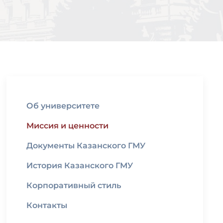
Об университете
Миссия и ценности
Документы Казанского ГМУ
История Казанского ГМУ
Корпоративный стиль
Контакты