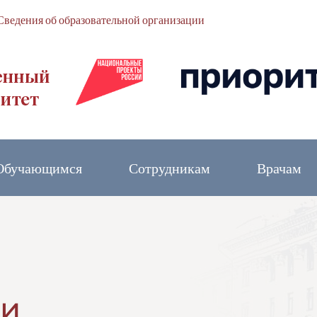
Сведения об образовательной организации
Обучающимся
Сотрудникам
Врачам
ти