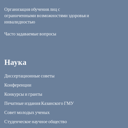
Организация обучения лиц с
ограниченными возможностями здоровья и
инвалидностью
Часто задаваемые вопросы
Наука
Диссертационные советы
Конференции
Конкурсы и гранты
Печатные издания Казанского ГМУ
Совет молодых ученых
Студенческое научное общество