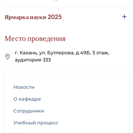
Ярмарка науки 2025
Место проведения
г. Казань, ул. Бутлерова, д.49Б, 3 этаж,
аудитория 333
Новости
О кафедре
Сотрудники
Учебный процесс