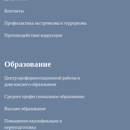
Контакты
Профилактика экстремизма и терроризма
Противодействие коррупции
Образование
Центр профориентационной работы и
довузовского образования
Среднее профессиональное образование
Высшее образование
Повышение квалификации и
переподготовка