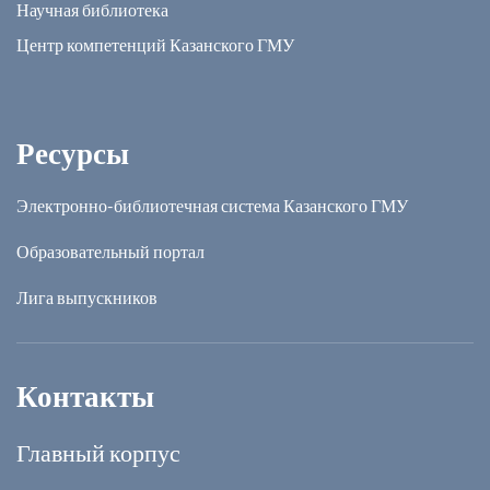
Научная библиотека
Центр компетенций Казанского ГМУ
Ресурсы
Электронно-библиотечная система Казанского ГМУ
Образовательный портал
Лига выпускников
Контакты
Главный корпус