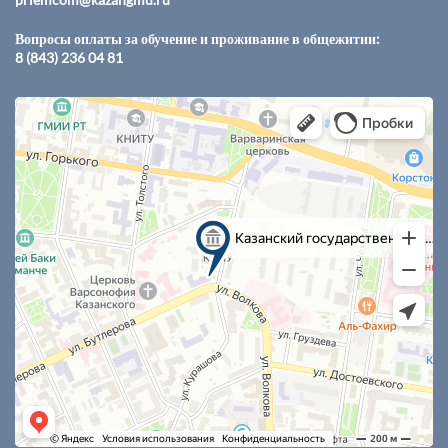
Вопросы оплаты за обучение и проживание в общежитии:
8 (843) 236 04 81