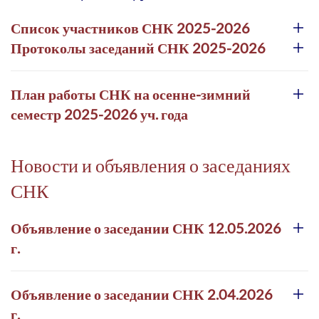
Список участников СНК 2025-2026
Протоколы заседаний СНК 2025-2026
План работы СНК на осенне-зимний
семестр 2025-2026 уч. года
Новости и объявления о заседаниях
СНК
Объявление о заседании СНК 12.05.2026
г.
Объявление о заседании СНК 2.04.2026
г.