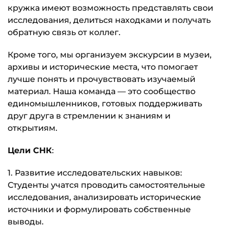
кружка имеют возможность представлять свои
исследования, делиться находками и получать
обратную связь от коллег.
Кроме того, мы организуем экскурсии в музеи,
архивы и исторические места, что помогает
лучше понять и прочувствовать изучаемый
материал. Наша команда — это сообщество
единомышленников, готовых поддерживать
друг друга в стремлении к знаниям и
открытиям.
Цели СНК
:
1. Развитие исследовательских навыков:
Студенты учатся проводить самостоятельные
исследования, анализировать исторические
источники и формулировать собственные
выводы.