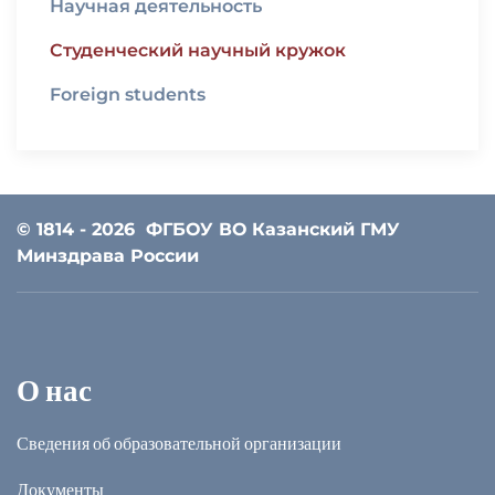
Научная деятельность
Студенческий научный кружок
Foreign students
© 1814 - 2026
ФГБОУ ВО Казанский ГМУ
Минздрава России
О нас
Сведения об образовательной организации
Документы