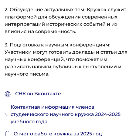
2. Обсуждение актуальных тем: Кружок служит
платформой для обсуждения современных
интерпретаций исторических событий и их
влияния на современность.
3. Подготовка к научным конференциям:
Участники могут готовить доклады и статьи для
научных конференций, что поможет им
развивать навыки публичных выступлений и
научного письма.
СНК во Вконтакте
Контактная информация членов
студенческого научного кружка 2024-2025
учебного года
Отчёт о работе кружка за 2025 год