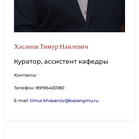
Хасанов Тимур Наилевич
Куратор, ассистент кафедры
Контакты:
Телефон:
89196400180
E-mail:
timur.khasanov@kazangmu.ru