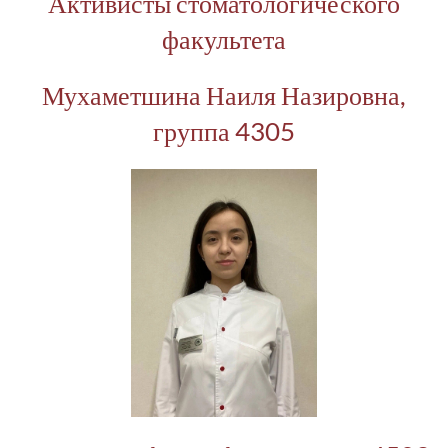
Активисты стоматологического
факультета
Мухаметшина Наиля Назировна,
группа 4305