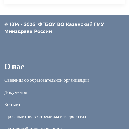
© 1814 - 2026
ФГБОУ ВО Казанский ГМУ
Минздрава России
О нас
Сведения об образовательной организации
Документы
Контакты
Профилактика экстремизма и терроризма
Противодействие коррупции