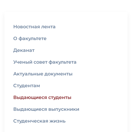
Новостная лента
О факультете
Деканат
Ученый совет факультета
Актуальные документы
Студентам
Выдающиеся студенты
Выдающиеся выпускники
Студенческая жизнь