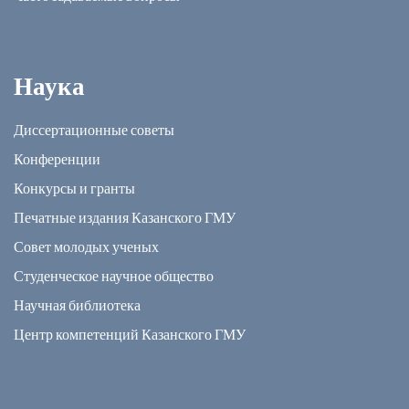
Наука
Диссертационные советы
Конференции
Конкурсы и гранты
Печатные издания Казанского ГМУ
Совет молодых ученых
Студенческое научное общество
Научная библиотека
Центр компетенций Казанского ГМУ