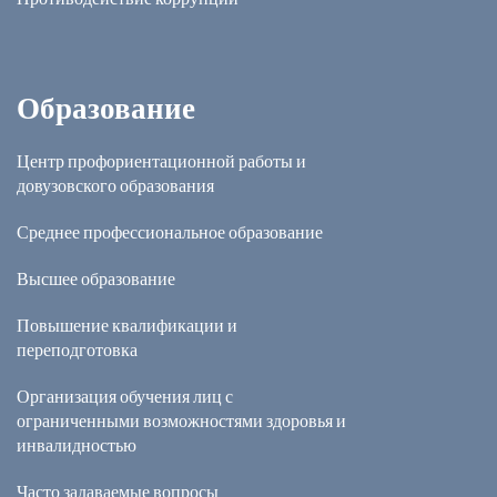
Образование
Центр профориентационной работы и
довузовского образования
Среднее профессиональное образование
Высшее образование
Повышение квалификации и
переподготовка
Организация обучения лиц с
ограниченными возможностями здоровья и
инвалидностью
Часто задаваемые вопросы