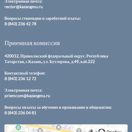
Электронная почта:
rector@kazangmu.ru
Вопросы стипендии и зароботной платы:
8 (843) 236 42 78
Приемная комиссия
420012, Приволжский федеральный округ, Республика
Татарстан, г.Казань, ул. Бутлерова, д.49, каб.222
Контактный телефон:
8 (843) 236 12 72
Электронная почта:
priemcom@kazangmu.ru
Вопросы оплаты за обучение и проживание в общежитии:
8 (843) 236 04 81