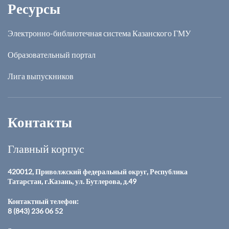
Ресурсы
Электронно-библиотечная система Казанского ГМУ
Образовательный портал
Лига выпускников
Контакты
Главный корпус
420012, Приволжский федеральный округ, Республика
Татарстан, г.Казань, ул. Бутлерова, д.49
Контактный телефон:
8 (843) 236 06 52