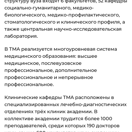
структуру вуза входят 6 факультетов, 52 кафедры
социально-гуманитарного, медико-
биологического, медико-профилактического,
стоматологического и клинического профиля, а
также центральная научно-исследовательская
лаборатория.
В ТМА реализуется многоуровневая система
медицинского образования: высшее
медицинское, послевузовское
профессиональное, дополнительное
профессиональное и непрерывное
профессиональное.
Клинические кафедры ТМА расположены в
специализированных лечебно-диагностических
отделениях трёх клиник академии. В
коллективе академии трудится более 1000
преподавателей, среди которых 190 докторов