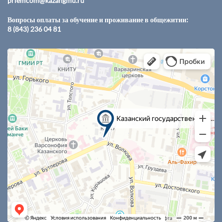
priemcom@kazangmu.ru
Вопросы оплаты за обучение и проживание в общежитии:
8 (843) 236 04 81