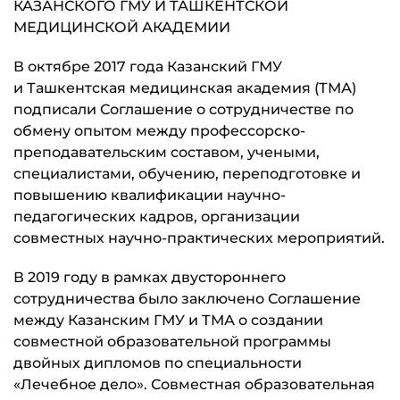
КАЗАНСКОГО ГМУ И ТАШКЕНТСКОЙ
МЕДИЦИНСКОЙ АКАДЕМИИ
В октябре 2017 года Казанский ГМУ
и Ташкентская медицинская академия (ТМА)
подписали Соглашение о сотрудничестве по
обмену опытом между профессорско-
преподавательским составом, учеными,
специалистами, обучению, переподготовке и
повышению квалификации научно-
педагогических кадров, организации
совместных научно-практических мероприятий.
В 2019 году в рамках двустороннего
сотрудничества было заключено Соглашение
между Казанским ГМУ и ТМА о создании
совместной образовательной программы
двойных дипломов по специальности
«Лечебное дело». Совместная образовательная