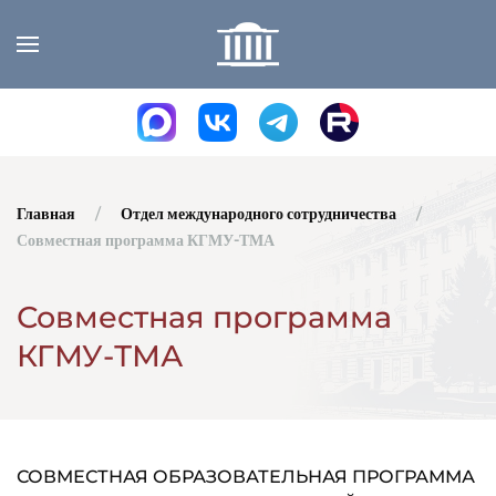
Skip to main content
Главная
Отдел международного сотрудничества
Совместная программа КГМУ-ТМА
Совместная программа
КГМУ-ТМА
СОВМЕСТНАЯ ОБРАЗОВАТЕЛЬНАЯ ПРОГРАММА