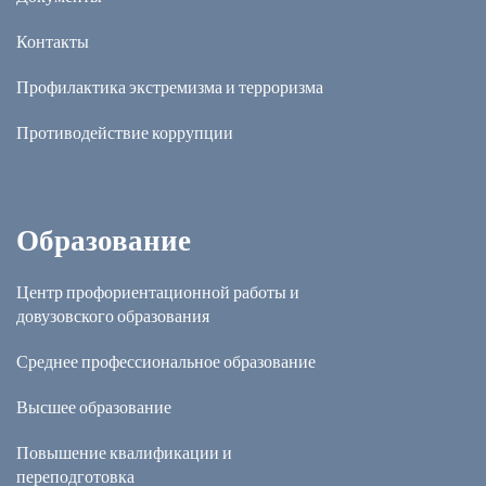
Контакты
Профилактика экстремизма и терроризма
Противодействие коррупции
Образование
Центр профориентационной работы и
довузовского образования
Среднее профессиональное образование
Высшее образование
Повышение квалификации и
переподготовка