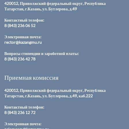
420012, Приволжский федеральный округ, Республика
Татарстан, г.Казань, ул. Бутлерова, д.49
Контактный телефон:
8 (843) 236 06 52
Электронная почта:
rector@kazangmu.ru
Вопросы стипендии и зароботной платы:
8 (843) 236 42 78
Приемная комиссия
420012, Приволжский федеральный округ, Республика
Татарстан, г.Казань, ул. Бутлерова, д.49, каб.222
Контактный телефон:
8 (843) 236 12 72
Электронная почта: