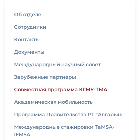
Об отделе
Сотрудники
Контакты
Документы
Международный научный совет
Зарубежные партнеры
Совместная программа КГМУ-ТМА
Академическая мобильность
Программа Правительства РТ "Алгарыш"
Международные стажировки TaMSA-
IFMSA