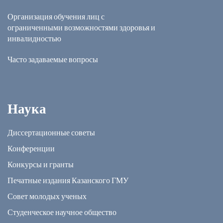
Организация обучения лиц с
ограниченными возможностями здоровья и
инвалидностью
Часто задаваемые вопросы
Наука
Диссертационные советы
Конференции
Конкурсы и гранты
Печатные издания Казанского ГМУ
Совет молодых ученых
Студенческое научное общество