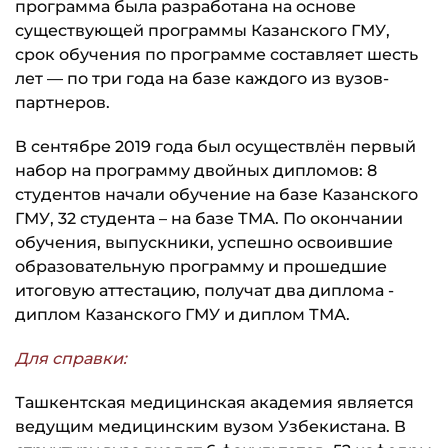
программа была разработана на основе
существующей программы Казанского ГМУ,
срок обучения по программе составляет шесть
лет — по три года на базе каждого из вузов-
партнеров.
В сентябре 2019 года был осуществлён первый
набор на программу двойных дипломов: 8
студентов начали обучение на базе Казанского
ГМУ, 32 студента – на базе ТМА. По окончании
обучения, выпускники, успешно освоившие
образовательную программу и прошедшие
итоговую аттестацию, получат два диплома -
диплом Казанского ГМУ и диплом ТМА.
Для справки:
Ташкентская медицинская академия является
ведущим медицинским вузом Узбекистана. В