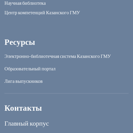
Научная библиотека
Центр компетенций Казанского ГМУ
Ресурсы
Электронно-библиотечная система Казанского ГМУ
Образовательный портал
Лига выпускников
Контакты
Главный корпус