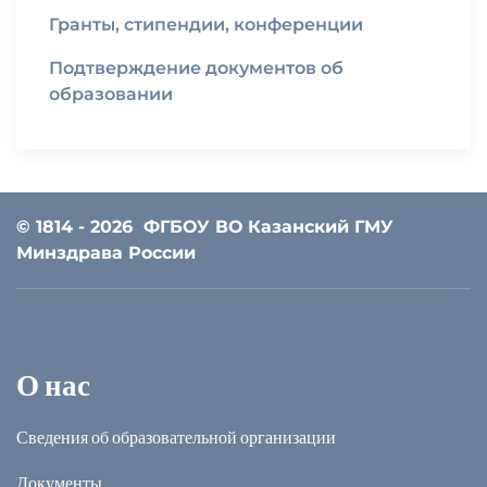
Гранты, стипендии, конференции
Подтверждение документов об
образовании
© 1814 - 2026
ФГБОУ ВО Казанский ГМУ
Минздрава России
О нас
Сведения об образовательной организации
Документы