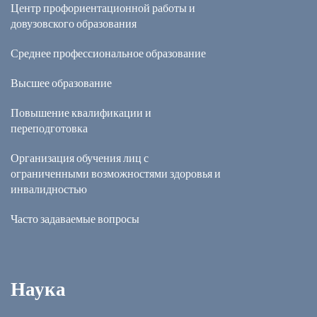
Центр профориентационной работы и
довузовского образования
Среднее профессиональное образование
Высшее образование
Повышение квалификации и
переподготовка
Организация обучения лиц с
ограниченными возможностями здоровья и
инвалидностью
Часто задаваемые вопросы
Наука