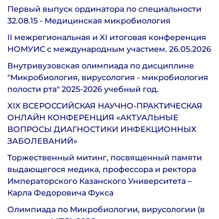
Первый выпуск ординатора по специальности
32.08.15 - Медицинская микробиология
II межрегиональная и XI итоговая конференция
НОМУИС с международным участием. 26.05.2026
Внутривузовская олимпиада по дисциплине
"Микробиология, вирусология - микробиология
полости рта" 2025-2026 учебный год.
XIX ВСЕРОССИЙСКАЯ НАУЧНО-ПРАКТИЧЕСКАЯ
ОНЛАЙН КОНФЕРЕНЦИЯ «АКТУАЛЬНЫЕ
ВОПРОСЫ ДИАГНОСТИКИ ИНФЕКЦИОННЫХ
ЗАБОЛЕВАНИЙ»
Торжественный митинг, посвященный памяти
выдающегося медика, профессора и ректора
Императорского Казанского Университета –
Карла Федоровича Фукса
Олимпиада по Микробиологии, вирусологии (в