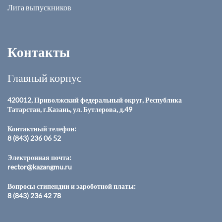
Лига выпускников
Контакты
Главный корпус
420012, Приволжский федеральный округ, Республика
Татарстан, г.Казань, ул. Бутлерова, д.49
Контактный телефон:
8 (843) 236 06 52
Электронная почта:
rector@kazangmu.ru
Вопросы стипендии и зароботной платы:
8 (843) 236 42 78