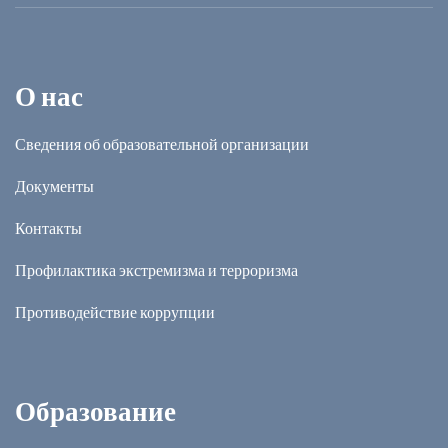
О нас
Сведения об образовательной организации
Документы
Контакты
Профилактика экстремизма и терроризма
Противодействие коррупции
Образование