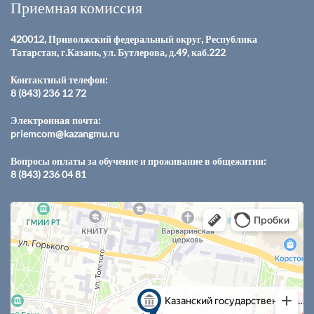
Приемная комиссия
420012, Приволжский федеральный округ, Республика
Татарстан, г.Казань, ул. Бутлерова, д.49, каб.222
Контактный телефон:
8 (843) 236 12 72
Электронная почта:
priemcom@kazangmu.ru
Вопросы оплаты за обучение и проживание в общежитии:
8 (843) 236 04 81