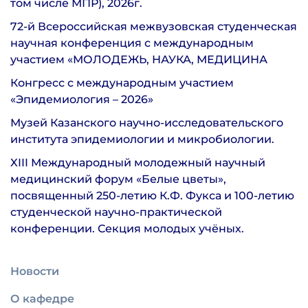
том числе МПР), 2026г.
72-й Всероссийская межвузовская студенческая
научная конференция с международным
участием «МОЛОДЕЖЬ, НАУКА, МЕДИЦИНА
Конгресс с международным участием
«Эпидемиология – 2026»
Музей Казанского научно-исследовательского
института эпидемиологии и микробиологии.
XIII Международный молодежный научный
медицинский форум «Белые цветы»,
посвященный 250-летию К.Ф. Фукса и 100-летию
студенческой научно-практической
конференции. Секция молодых учёных.
Новости
О кафедре