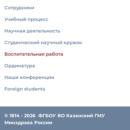
Сотрудники
Учебный процесс
Научная деятельность
Студенческий научный кружок
Воспитательная работа
Ординатура
Наши конференции
Foreign students
© 1814 - 2026
ФГБОУ ВО Казанский ГМУ
Минздрава России