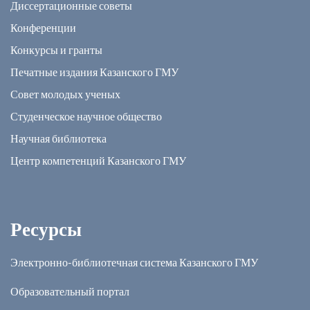
Диссертационные советы
Конференции
Конкурсы и гранты
Печатные издания Казанского ГМУ
Совет молодых ученых
Студенческое научное общество
Научная библиотека
Центр компетенций Казанского ГМУ
Ресурсы
Электронно-библиотечная система Казанского ГМУ
Образовательный портал