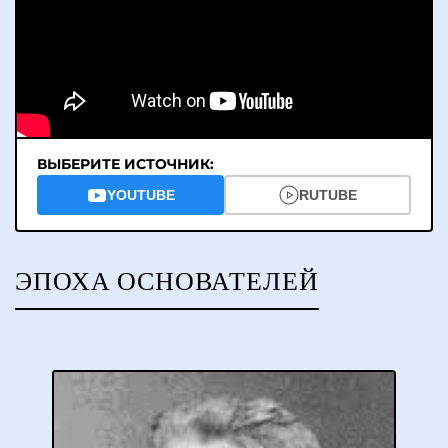
ВЫБЕРИТЕ ИСТОЧНИК:
YOUTUBE
RUTUBE
ЭПОХА ОСНОВАТЕЛЕЙ