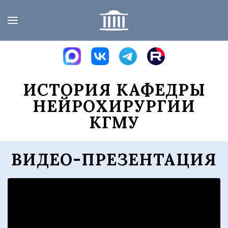
Skip to main content
ИСТОРИЯ КАФЕДРЫ
НЕЙРОХИРУРГИИ
КГМУ
ВИДЕО-ПРЕЗЕНТАЦИЯ