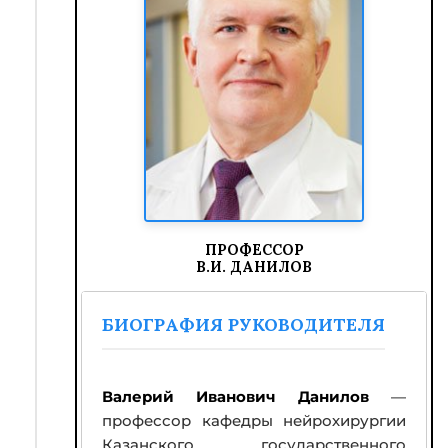
ПРОФЕССОР
В.И. ДАНИЛОВ
БИОГРАФИЯ РУКОВОДИТЕЛЯ
Валерий Иванович Данилов
—
профессор кафедры нейрохирургии
Казанского государственного