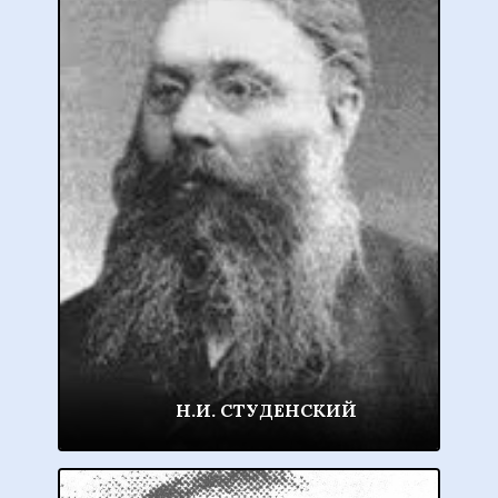
Н.И. СТУДЕНСКИЙ