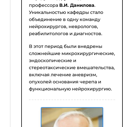
профессора
В.И. Данилова
.
Уникальностью кафедры стало
объединение в одну команду
нейрохирургов, неврологов,
реабилитологов и диагностов.
В этот период были внедрены
сложнейшие микрохирургические,
эндоскопические и
стереотаксические вмешательства,
включая лечение аневризм,
опухолей основания черепа и
функциональную нейрохирургию.