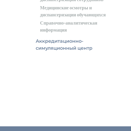
Медицинские осмотры и
диспансеризации обучающихся
Справочно-аналитическая
информация
Аккредитационно-
симуляционный центр