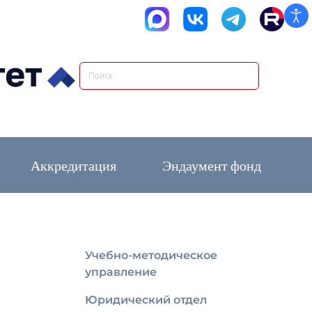
Аккредитация
Эндаумент фонд
Учебно-методическое
управление
Юридический отдел