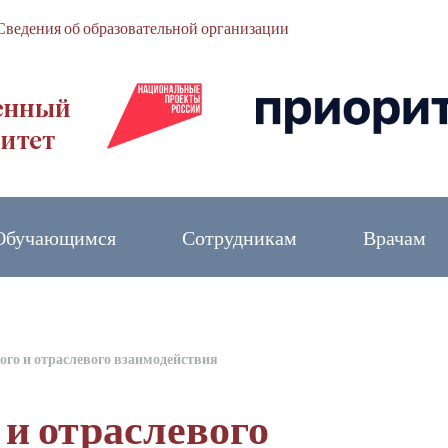
Сведения об образовательной организации
Обучающимся
Сотрудникам
Врачам
ого и отраслевого взаимодействия
 и отраслевого