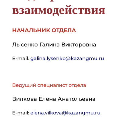
взаимодействия
НАЧАЛЬНИК ОТДЕЛА
Лысенко Галина Викторовна
E-mail:
galina.lysenko@kazangmu.ru
Ведущий специалист отдела
Вилкова Елена Анатольевна
E-mail:
elena.vilkova@kazangmu.ru