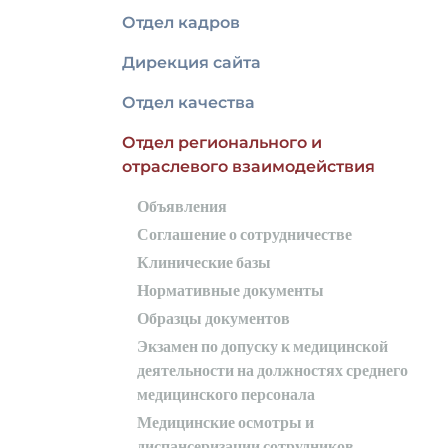
Отдел кадров
Дирекция сайта
Отдел качества
Отдел регионального и
отраслевого взаимодействия
Объявления
Соглашение о сотрудничестве
Клинические базы
Нормативные документы
Образцы документов
Экзамен по допуску к медицинской
деятельности на должностях среднего
медицинского персонала
Медицинские осмотры и
диспансеризации сотрудников