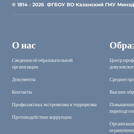
© 1814 - 2026
ФГБОУ ВО Казанский ГМУ Минзд
О нас
Обра
Сведения об образовательной
Центр проф
организации
довузовског
Документы
Среднее пр
Контакты
Высшее обр
Профилактика экстремизма и терроризма
Повышение
переподгот
Противодействие коррупции
Организаци
ограниченн