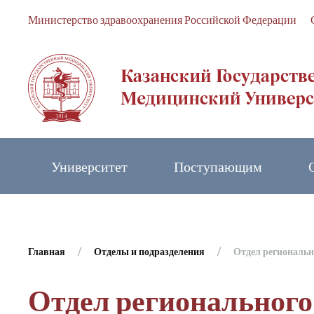
Министерство здравоохранения Российской Федерации
Skip to main content
Университет
Поступающим
Главная
Отделы и подразделения
Отдел региональн
Отдел регионального