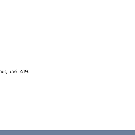
аж, каб. 419.