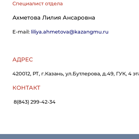
Специалист отдела
Ахметова Лилия Ансаровна
E-mail:
liliya.ahmetova@kazangmu.ru
АДРЕС
420012, РТ, г.Казань, ул.Бутлерова, д.49, ГУК, 4 эт
КОНТАКТ
8(843) 299-42-34