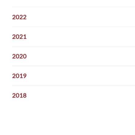
2022
2021
2020
2019
2018