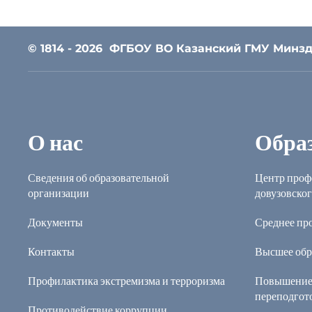
© 1814 - 2026
ФГБОУ ВО Казанский ГМУ Минзд
О нас
Обра
Сведения об образовательной
Центр проф
организации
довузовског
Документы
Среднее пр
Контакты
Высшее обр
Профилактика экстремизма и терроризма
Повышение
переподгот
Противодействие коррупции