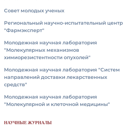
Совет молодых ученых
Региональный научно-испытательный центр
"Фармэксперт"
Молодежная научная лаборатория
"Молекулярных механизмов
химиорезистентности опухолей"
Молодежная научная лаборатория "Систем
направлений доставки лекарственных
средств"
Молодежная научная лаборатория
"Молекулярной и клеточной медицины"
НАУЧНЫЕ ЖУРНАЛЫ