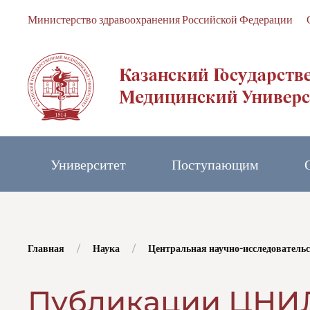
Министерство здравоохранения Российской Федерации
Skip to main content
Университет
Поступающим
Главная
Наука
Центральная научно-исследователь
Публикации ЦНИ