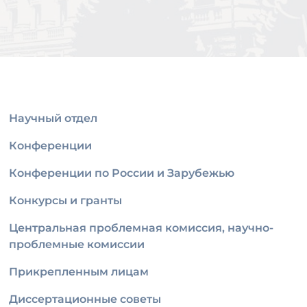
Научный отдел
Конференции
Конференции по России и Зарубежью
Конкурсы и гранты
Центральная проблемная комиссия, научно-
проблемные комиссии
Прикрепленным лицам
Диссертационные советы