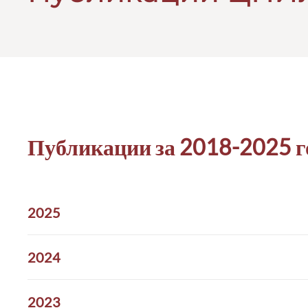
Публикации за 2018-2025 г
2025
2024
2023