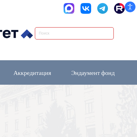
Аккредитация
Эндаумент фонд