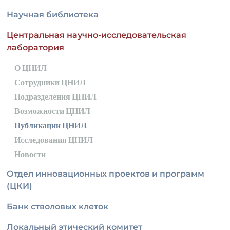
Научная библиотека
Центральная научно-исследовательская
лаборатория
О ЦНИЛ
Сотрудники ЦНИЛ
Подразделения ЦНИЛ
Возможности ЦНИЛ
Публикации ЦНИЛ
Исследования ЦНИЛ
Новости
Отдел инновационных проектов и программ
(ЦКИ)
Банк стволовых клеток
Локальный этический комитет