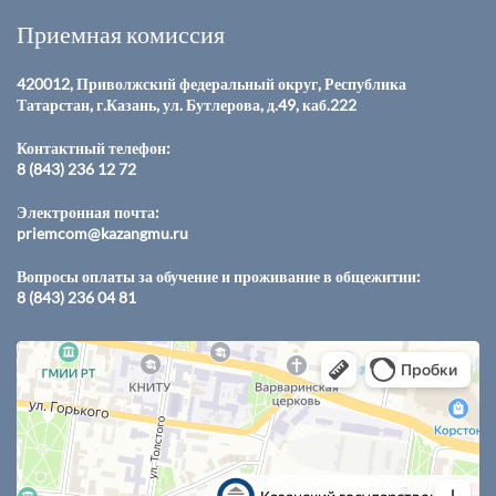
Приемная комиссия
420012, Приволжский федеральный округ, Республика
Татарстан, г.Казань, ул. Бутлерова, д.49, каб.222
Контактный телефон:
8 (843) 236 12 72
Электронная почта:
priemcom@kazangmu.ru
Вопросы оплаты за обучение и проживание в общежитии:
8 (843) 236 04 81