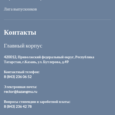
Лига выпускников
Контакты
Главный корпус
420012, Приволжский федеральный округ, Республика
Татарстан, г.Казань, ул. Бутлерова, д.49
Контактный телефон:
8 (843) 236 06 52
Электронная почта:
rector@kazangmu.ru
Вопросы стипендии и зароботной платы:
8 (843) 236 42 78