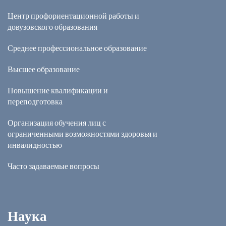
Центр профориентационной работы и
довузовского образования
Среднее профессиональное образование
Высшее образование
Повышение квалификации и
переподготовка
Организация обучения лиц с
ограниченными возможностями здоровья и
инвалидностью
Часто задаваемые вопросы
Наука