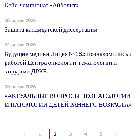
Кейс‑чемпионат «Айболит»
28 апреля 2026
Защита кандидатской диссертации
24 апреля 2026
Будущие медики Лицея №185 познакомились с
работой Центра онкологии, гематологии и
хирургии ДРКБ
23 апреля 2026
«АКТУАЛЬНЫЕ ВОПРОСЫ НЕОНАТОЛОГИИ
И ПАТОЛОГИИ ДЕТЕЙ РАННЕГО ВОЗРАСТА»
1
2
3
4
5