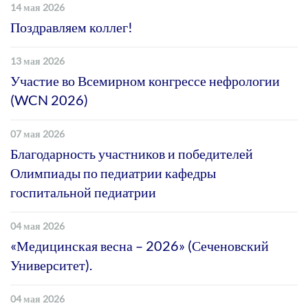
14 мая 2026
Поздравляем коллег!
13 мая 2026
Участие во Всемирном конгрессе нефрологии
(WCN 2026)
07 мая 2026
Благодарность участников и победителей
Олимпиады по педиатрии кафедры
госпитальной педиатрии
04 мая 2026
«Медицинская весна – 2026» (Сеченовский
Университет).
04 мая 2026