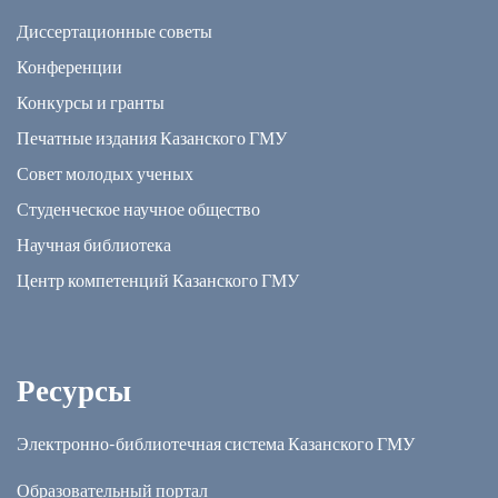
Диссертационные советы
Конференции
Конкурсы и гранты
Печатные издания Казанского ГМУ
Совет молодых ученых
Студенческое научное общество
Научная библиотека
Центр компетенций Казанского ГМУ
Ресурсы
Электронно-библиотечная система Казанского ГМУ
Образовательный портал