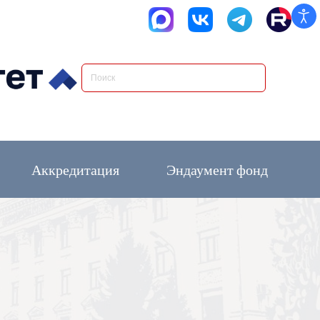
Аккредитация
Эндаумент фонд