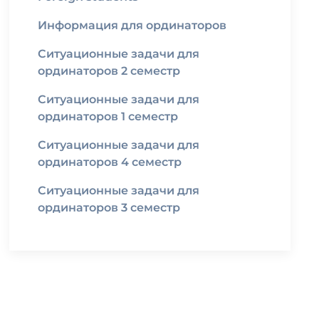
Информация для ординаторов
Ситуационные задачи для
ординаторов 2 семестр
Ситуационные задачи для
ординаторов 1 семестр
Ситуационные задачи для
ординаторов 4 семестр
Ситуационные задачи для
ординаторов 3 семестр