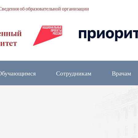
Сведения об образовательной организации
Обучающимся
Сотрудникам
Врачам