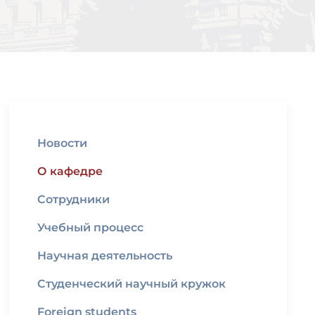
Новости
О кафедре
Сотрудники
Учебный процесс
Научная деятельность
Студенческий научный кружок
Foreign students