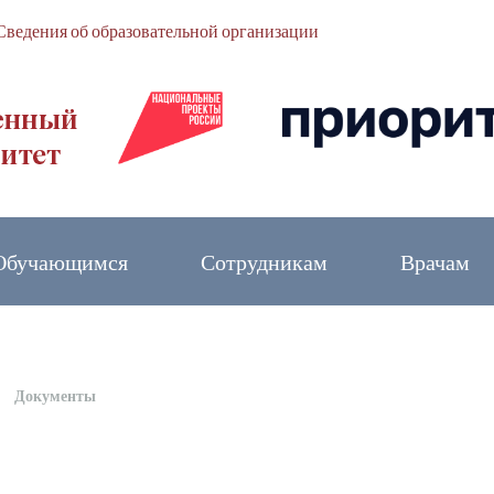
Сведения об образовательной организации
Обучающимся
Сотрудникам
Врачам
Документы