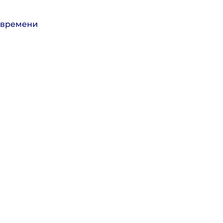
о времени