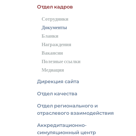
Отдел кадров
Сотрудники
Документы
Бланки
Награждения
Вакансии
Полезные ссылки
Медиация
Дирекция сайта
Отдел качества
Отдел регионального и
отраслевого взаимодействия
Аккредитационно-
симуляционный центр