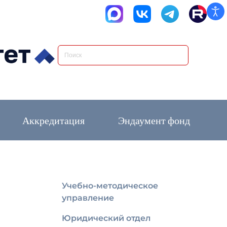
Аккредитация
Эндаумент фонд
Учебно-методическое
управление
Юридический отдел