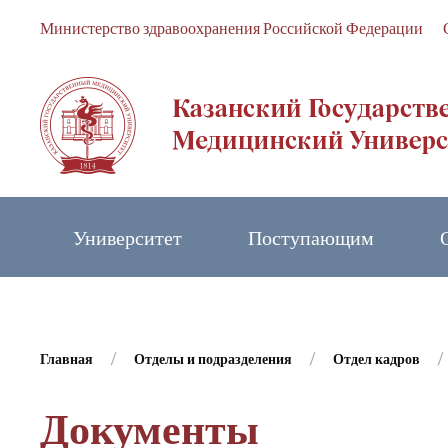
Министерство здравоохранения Российской Федерации
Skip to main content
Университет
Поступающим
Главная
Отделы и подразделения
Отдел кадров
Документы