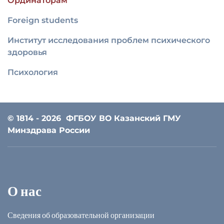
Ординаторам
Foreign students
Институт исследования проблем психического
здоровья
Психология
© 1814 - 2026
ФГБОУ ВО Казанский ГМУ
Минздрава России
О нас
Сведения об образовательной организации