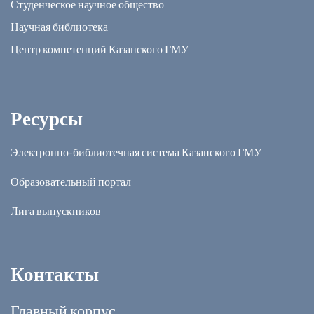
Студенческое научное общество
Научная библиотека
Центр компетенций Казанского ГМУ
Ресурсы
Электронно-библиотечная система Казанского ГМУ
Образовательный портал
Лига выпускников
Контакты
Главный корпус