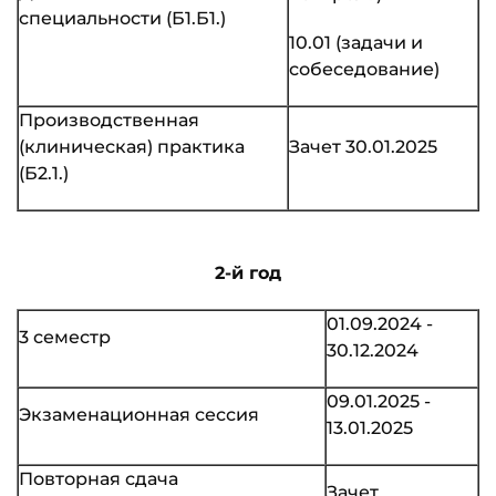
специальности (Б1.Б1.)
10.01 (задачи и
собеседование)
Производственная
(клиническая) практика
Зачет 30.01.2025
(Б2.1.)
2-й год
01.09.2024 -
3 семестр
30.12.2024
09.01.2025 -
Экзаменационная сессия
13.01.2025
Повторная сдача
Зачет