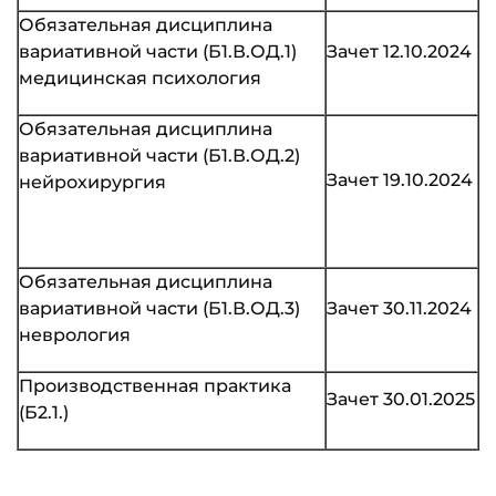
Обязательная дисциплина
вариативной части (Б1.В.ОД.1)
Зачет 12.10.2024
медицинская психология
Обязательная дисциплина
вариативной части (Б1.В.ОД.2)
Зачет 19.10.2024
нейрохирургия
Обязательная дисциплина
вариативной части (Б1.В.ОД.3)
Зачет 30.11.2024
неврология
Производственная практика
Зачет 30.01.2025
(Б2.1.)