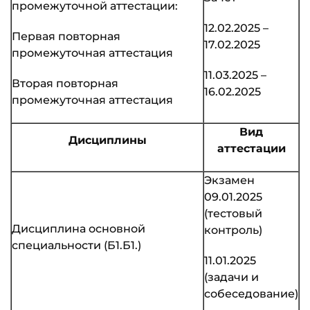
промежуточной аттестации:
12.02.2025 –
Первая повторная
17.02.2025
промежуточная аттестация
11.03.2025 –
Вторая повторная
16.02.2025
промежуточная аттестация
Вид
Дисциплины
аттестации
Экзамен
09.01.2025
(тестовый
Дисциплина основной
контроль)
специальности (Б1.Б1.)
11.01.2025
(задачи и
собеседование)