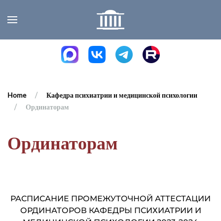
Skip to main content
Home
Кафедра психиатрии и медицинской психологии
Ординаторам
Ординаторам
РАСПИСАНИЕ ПРОМЕЖУТОЧНОЙ АТТЕСТАЦИИ
ОРДИНАТОРОВ КАФЕДРЫ ПСИХИАТРИИ И