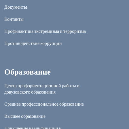
Документы
Контакты
Профилактика экстремизма и терроризма
Противодействие коррупции
Образование
Центр профориентационной работы и
довузовского образования
Среднее профессиональное образование
Высшее образование
Повышение квалификации и