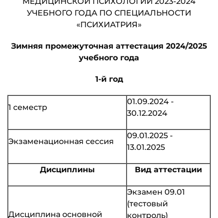
МЕДИЦИНСКОЙ ПСИХОЛОГИИ 2023-2024
УЧЕБНОГО ГОДА ПО СПЕЦИАЛЬНОСТИ
«ПСИХИАТРИЯ»
Зимняя промежуточная аттестация 2024/2025
учебного года
1-й год
01.09.2024 -
1 семестр
30.12.2024
09.01.2025 -
Экзаменационная сессия
13.01.2025
Дисциплины
Вид аттестации
Экзамен 09.01
(тестовый
Дисциплина основной
контроль)