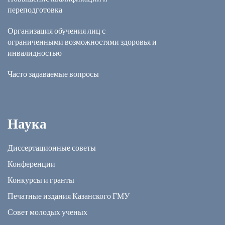
переподготовка
Организация обучения лиц с
ограниченными возможностями здоровья и
инвалидностью
Часто задаваемые вопросы
Наука
Диссертационные советы
Конференции
Конкурсы и гранты
Печатные издания Казанского ГМУ
Совет молодых ученых