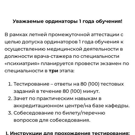
Уважаемые ординаторы 1 года обучения!
В рамках летней промежуточной аттестации с
целью допуска ординаторов 1 года обучения к
осуществлению медицинской деятельности в
должности врача-стажера по специальности
«психиатрия» планируется провести экзамен по
специальности в
три
этапа:
Тестирование – ответы на 80 (100) тестовых
заданий в течение 80 (100) минут.
Зачет по практическим навыкам в
аккредитационном центре/на базе кафедры.
Собеседование по билету/перечню
вопросов для собеседования.
I
. Инструкции для прохождения тестирования: