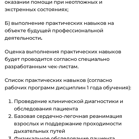
оказании помощи при неотложных и
экстренных состояниях;
Б) выполнение практических навыков на
объекте будущей профессиональной
деятельности
.
Оценка выполнения практических навыков
будет проводится согласно специально
разработанным чек-листам.
Список практических навыков (согласно
рабочих программ дисциплин 1 года обучения):
Проведение клинической диагностики и
обследования пациента
Базовая сердечно-легочная реанимация
взрослых и поддержание проходимости
дыхательных путей
Физикальное обследование пациента