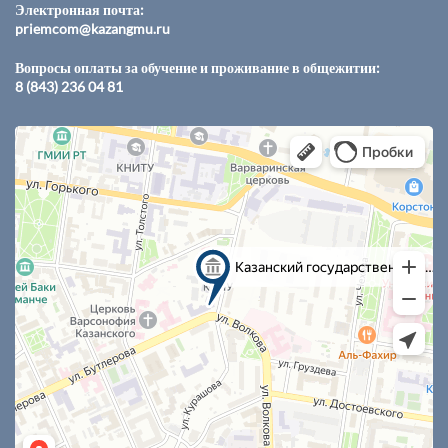
Электронная почта:
priemcom@kazangmu.ru
Вопросы оплаты за обучение и проживание в общежитии:
8 (843) 236 04 81