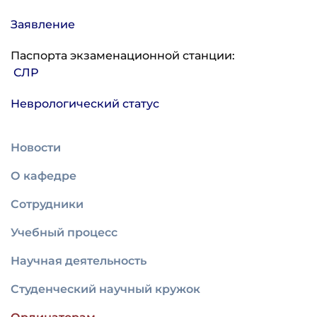
Заявление
Паспорта экзаменационной станции:
СЛР
Неврологический статус
Новости
О кафедре
Сотрудники
Учебный процесс
Научная деятельность
Студенческий научный кружок