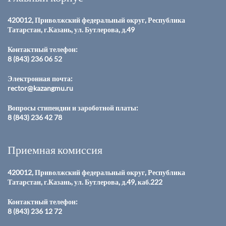
420012, Приволжский федеральный округ, Республика
Татарстан, г.Казань, ул. Бутлерова, д.49
Контактный телефон:
8 (843) 236 06 52
Электронная почта:
rector@kazangmu.ru
Вопросы стипендии и зароботной платы:
8 (843) 236 42 78
Приемная комиссия
420012, Приволжский федеральный округ, Республика
Татарстан, г.Казань, ул. Бутлерова, д.49, каб.222
Контактный телефон:
8 (843) 236 12 72