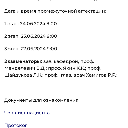
Дата и время промежуточной аттестации:
1 этап: 24.06.2024 9:00
2 этап: 25.06.2024 9:00
3 этап: 27.06.2024 9:00
Экзаменаторы:
зав. кафедрой, проф.
Менделевич В.Д.; проф. Яхин К.К.; проф.
Шайдукова Л.К.; проф., глав. врач Хамитов Р.Р.;
Документы для ознакомления:
Чек-лист пациента
Протокол