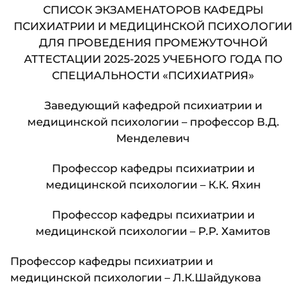
СПИСОК ЭКЗАМЕНАТОРОВ КАФЕДРЫ
ПСИХИАТРИИ И МЕДИЦИНСКОЙ ПСИХОЛОГИИ
ДЛЯ ПРОВЕДЕНИЯ ПРОМЕЖУТОЧНОЙ
АТТЕСТАЦИИ 2025-2025 УЧЕБНОГО ГОДА ПО
СПЕЦИАЛЬНОСТИ «ПСИХИАТРИЯ»
Заведующий кафедрой психиатрии и
медицинской психологии – профессор В.Д.
Менделевич
Профессор кафедры психиатрии и
медицинской психологии – К.К. Яхин
Профессор кафедры психиатрии и
медицинской психологии – Р.Р. Хамитов
Профессор кафедры психиатрии и
медицинской психологии – Л.К.Шайдукова