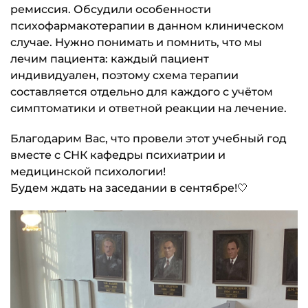
ремиссия. Обсудили особенности
психофармакотерапии в данном клиническом
случае. Нужно понимать и помнить, что мы
лечим пациента: каждый пациент
индивидуален, поэтому схема терапии
составляется отдельно для каждого с учётом
симптоматики и ответной реакции на лечение.
Благодарим Вас, что провели этот учебный год
вместе с СНК кафедры психиатрии и
медицинской психологии!
Будем ждать на заседании в сентябре!🤍