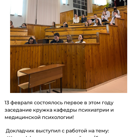
13 февраля состоялось первое в этом году
заседание кружка кафедры психиатрии и
медицинской психологии!
Докладчик выступил с работой на тему: