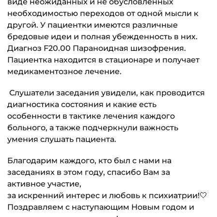
виде неожиданных и не обусловленных
необходимостью переходов от одной мысли к
другой. У пациентки имеются различные
бредовые идеи и полная убежденность в них.
Диагноз F20.00 Параноидная шизофрения.
Пациентка находится в стационаре и получает
медикаментозное лечение.
Слушатели заседания увидели, как проводится
диагностика состояния и какие есть
особенности в тактике лечения каждого
больного, а также подчеркнули важность
умения слушать пациента.
Благодарим каждого, кто был с нами на
заседаниях в этом году, спасибо Вам за
активное участие,
за искренний интерес и любовь к психиатрии!🤍
Поздравляем с наступающим Новым годом и