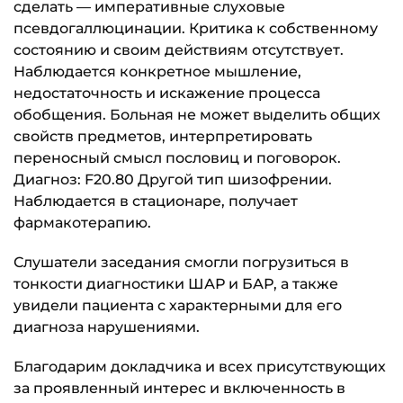
сделать — императивные слуховые
псевдогаллюцинации. Критика к собственному
состоянию и своим действиям отсутствует.
Наблюдается конкретное мышление,
недостаточность и искажение процесса
обобщения. Больная не может выделить общих
свойств предметов, интерпретировать
переносный смысл пословиц и поговорок.
Диагноз: F20.80 Другой тип шизофрении.
Наблюдается в стационаре, получает
фармакотерапию.
Слушатели заседания смогли погрузиться в
тонкости диагностики ШАР и БАР, а также
увидели пациента с характерными для его
диагноза нарушениями.
Благодарим докладчика и всех присутствующих
за проявленный интерес и включенность в