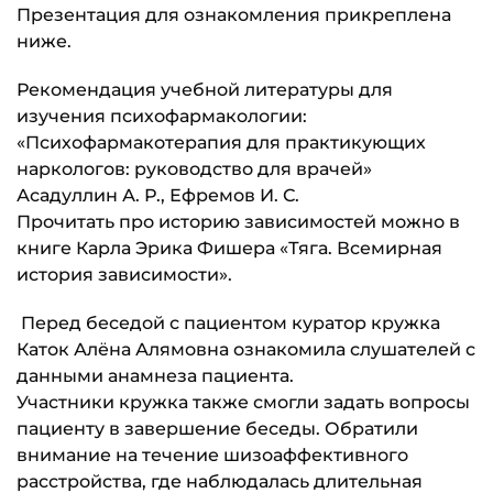
Презентация для ознакомления прикреплена
ниже.
Рекомендация учебной литературы для
изучения психофармакологии:
«Психофармакотерапия для практикующих
наркологов: руководство для врачей»
Асадуллин А. Р., Ефремов И. С.
Прочитать про историю зависимостей можно в
книге Карла Эрика Фишера «Тяга. Всемирная
история зависимости».
Перед беседой с пациентом куратор кружка
Каток Алёна Алямовна ознакомила слушателей с
данными анамнеза пациента.
Участники кружка также смогли задать вопросы
пациенту в завершение беседы. Обратили
внимание на течение шизоаффективного
расстройства, где наблюдалась длительная