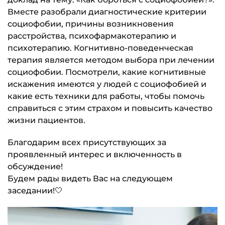
Вместе разобрали диагностические критерии
социофобии, причины возникновения
расстройства, психофармакотерапию и
психотерапию. Когнитивно-поведенческая
терапия является методом выбора при лечении
социофобии. Посмотрели, какие когнитивные
искажения имеются у людей с социофобией и
какие есть техники для работы, чтобы помочь
справиться с этим страхом и повысить качество
жизни пациентов.
Благодарим всех присутствующих за
проявленный интерес и включенность в
обсуждение!
Будем рады видеть Вас на следующем
заседании!🤍