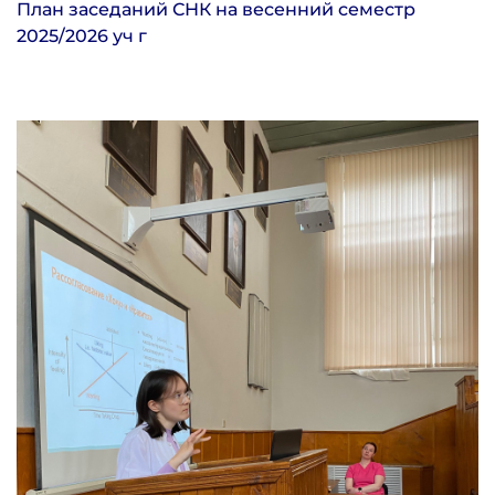
План заседаний СНК на весенний семестр
2025/2026 уч г