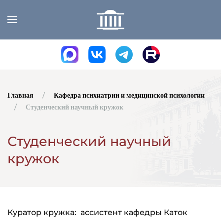
Skip to main content
Главная
Кафедра психиатрии и медицинской психологии
Студенческий научный кружок
Студенческий научный
кружок
Куратор кружка: ассистент кафедры Каток