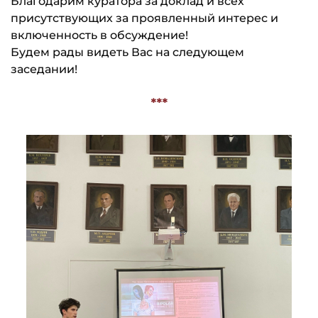
Благодарим куратора за доклад и всех
присутствующих за проявленный интерес и
включенность в обсуждение!
Будем рады видеть Вас на следующем
заседании!
***