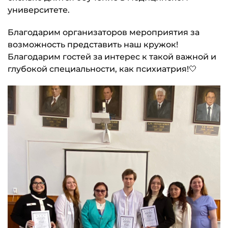
университете.
Благодарим организаторов мероприятия за
возможность представить наш кружок!
Благодарим гостей за интерес к такой важной и
глубокой специальности, как психиатрия!🤍