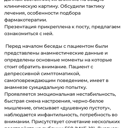
клиническую картину. Обсудили тактику
лечения, особенности подбора
фармакотерапии.
Презентация прикреплена к посту, предлагаем
ознакомиться с ней.
Перед началом беседы с пациентом были
представлены анамнестические данные и
определены основные моменты на которые
стоит обратить внимание. Пациент с
депрессивной симптоматикой,
самоповреждающим поведением, имеет в
анамнезе суицидальную попытку.
Проявляется эмоциональная нестабильность,
быстрая смена настроения, черно-белое
мышление, описывает «душевную пустоту»,
наблюдается инфантильность, потребность во
внимании. Присутствует сочетание нескольких