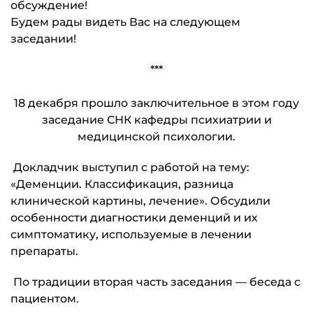
обсуждение!
Будем рады видеть Вас на следующем
заседании!
***
18 декабря прошло заключительное в этом году
заседание СНК кафедры психиатрии и
медицинской психологии.
Докладчик выступил с работой на тему:
«Деменции. Классификация, разница
клинической картины, лечение». Обсудили
особенности диагностики деменций и их
симптоматику, используемые в лечении
препараты.
По традиции вторая часть заседания — беседа с
пациентом.