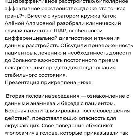
«Шизоаффективное расстройство/биполярное
аффективное расстройство…где же эта тонкая
грань?». Вместе с куратором кружка Каток
Алёной Алямовной разобрали клинический
случай пациента с ШАР, особенности
дифференциальной диагностики и течения
данных расстройств. Обсудили приверженность
пациентов к лечению и необходимость донести
до больного важность постоянного приема
лекарственных средств для поддержания
стабильного состояния.
Презентация прикреплена ниже.
Вторая половина заседания — ознакомление с
данными анамнеза и беседа с пациентом.
Больная госпитализирована после совершения
действий, представляющих опасность для
окружающих. Своё поведение объясняет
«голосами» в голове, которые приказывали так