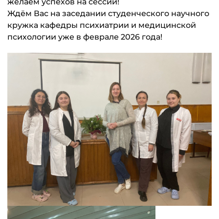
желаем успехов на сессии!
Ждём Вас на заседании студенческого научного
кружка кафедры психиатрии и медицинской
психологии уже в феврале 2026 года!