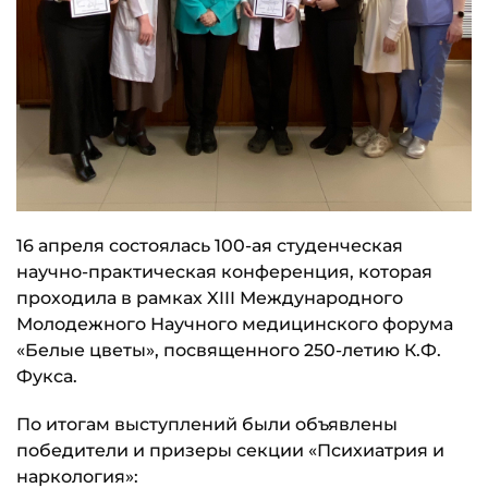
16 апреля состоялась 100-ая студенческая
научно-практическая конференция, которая
проходила в рамках XIII Международного
Молодежного Научного медицинского форума
«Белые цветы», посвященного 250-летию К.Ф.
Фукса.
По итогам выступлений были объявлены
победители и призеры секции «Психиатрия и
наркология»: