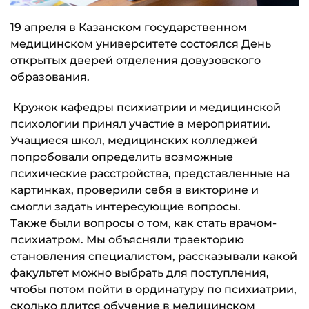
19 апреля в Казанском государственном
медицинском университете состоялся День
открытых дверей отделения довузовского
образования.
Кружок кафедры психиатрии и медицинской
психологии принял участие в мероприятии.
Учащиеся школ, медицинских колледжей
попробовали определить возможные
психические расстройства, представленные на
картинках, проверили себя в викторине и
смогли задать интересующие вопросы.
Также были вопросы о том, как стать врачом-
психиатром. Мы объясняли траекторию
становления специалистом, рассказывали какой
факультет можно выбрать для поступления,
чтобы потом пойти в ординатуру по психиатрии,
сколько длится обучение в медицинском