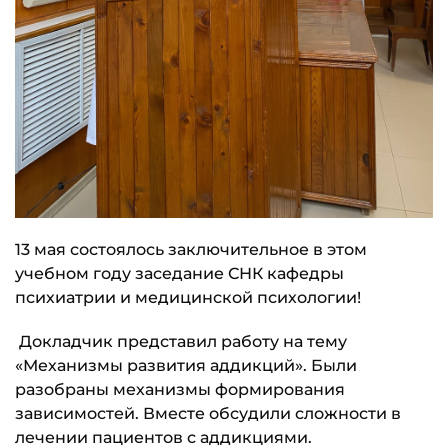
13 мая состоялось заключительное в этом
учебном году заседание СНК кафедры
психиатрии и медицинской психологии!
Докладчик представил работу на тему
«Механизмы развития аддикций». Были
разобраны механизмы формирования
зависимостей. Вместе обсудили сложности в
лечении пациентов с аддикциями.