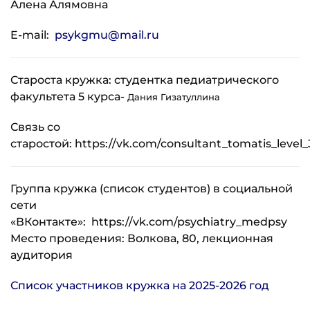
Алена Алямовна
E-mail:
psykgmu@mail.ru
Староста кружка: студентка педиатрического
факультета 5 курса-
Дания Гизатуллина
Связь со
старостой: https://vk.com/consultant_tomatis_level_
Группа кружка (список студентов) в социальной
сети
«ВКонтакте»: https://vk.com/psychiatry_medpsy
Место проведения: Волкова, 80, лекционная
аудитория
Список участников кружка на 2025-2026 год