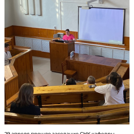
29 апреля прошло заседание СНК кафедры