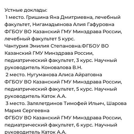
Устные доклады:
1 место. Гришина Яна Дмитриевна, лечебный
факультет, Нигамадьянова Алия Гафуровна
ФГБОУ ВО Казанский ГМУ Минздрава России,
лечебный факультет 5 курс.
Чантурия Эмилия Степановна.ФГБОУ ВО
Казанский ГМУ Минздрава России,
педиатрический факультет, 3 курс. Научный
руководитель Коновалова В.Н.
2 место. Нугуманова Алиса Айратовна
ФГБОУ ВО Казанский ГМУ Минздрава России,
педиатрический факультет, 5 курс. Научный
руководитель Каток А.А.
3 место. Залялетдинов Тимофей Ильич, Шарова
Мария Сергеевна
ФГБОУ ВО Казанский ГМУ Минздрава России,
педиатрический факультет, 6 курс. Научный
руководитель Каток А.А.