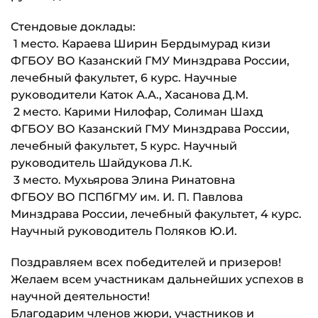
Стендовые доклады:
1 место. Караева Ширин Бердымурад кизи
ФГБОУ ВО Казанский ГМУ Минздрава России,
лечебный факультет, 6 курс. Научные
руководители Каток А.А., Хасанова Д.М.
2 место. Карими Нилофар, Солиман Шахд
ФГБОУ ВО Казанский ГМУ Минздрава России,
лечебный факультет, 5 курс. Научный
руководитель Шайдукова Л.К.
3 место. Мухьярова Элина Ринатовна
ФГБОУ ВО ПСПбГМУ им. И. П. Павлова
Минздрава России, лечебный факультет, 4 курс.
Научный руководитель Поляков Ю.И.
Поздравляем всех победителей и призеров!
Желаем всем участникам дальнейших успехов в
научной деятельности!
Благодарим членов жюри, участников и