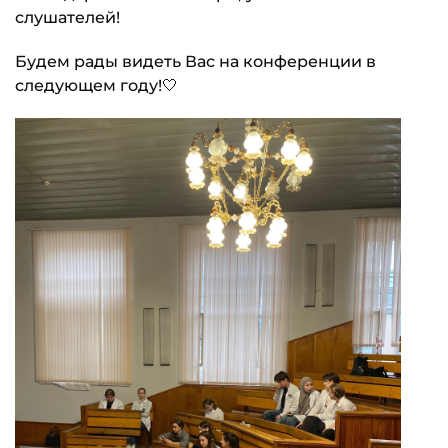
слушателей!
Будем рады видеть Вас на конференции в
следующем году!🤍