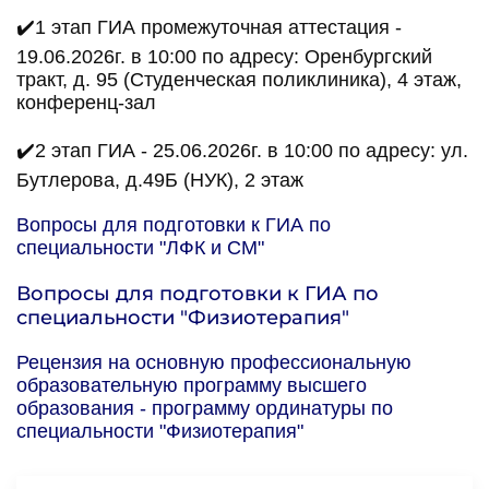
✔️
1 этап
ГИА
промежуточная аттестация -
19.06.2026г. в 10:00 по адресу: Оренбургский
тракт, д. 95 (Студенческая поликлиника), 4 этаж,
конференц-зал
✔️2 этап ГИА - 25.06.2026г. в 10:00 по адресу: ул.
Бутлерова, д.49Б (НУК), 2 этаж
Вопросы для подготовки к ГИА по
специальности "ЛФК и СМ"
Вопросы для подготовки к ГИА по
специальности "Физиотерапия"
Рецензия на основную профессиональную
образовательную программу высшего
образования - программу ординатуры по
специальности "Физиотерапия"