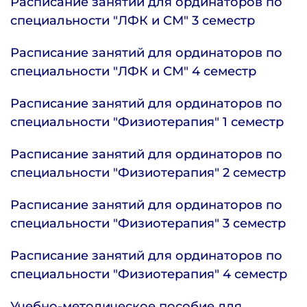
Расписание занятий для ординаторов по
специальности "ЛФК и СМ" 3 семестр
Расписание занятий для ординаторов по
специальности "ЛФК и СМ" 4 семестр
Расписание занятий для ординаторов по
специальности "Физиотерапия" 1 семестр
Расписание занятий для ординаторов по
специальности "Физиотерапия" 2 семестр
Расписание занятий для ординаторов по
специальности "Физиотерапия" 3 семестр
Расписание занятий для ординаторов по
специальности "Физиотерапия" 4 семестр
Учебно-методическое пособие для