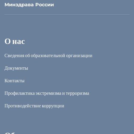
Минздрава России
О нас
Сведения об образовательной организации
Документы
Контакты
Профилактика экстремизма и терроризма
Противодействие коррупции