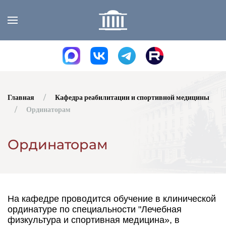
Skip to main content
Главная
Кафедра реабилитации и спортивной медицины
Ординаторам
Ординаторам
На кафедре проводится обучение в клинической
ординатуре по специальности "Лечебная
физкультура и спортивная медицина», в