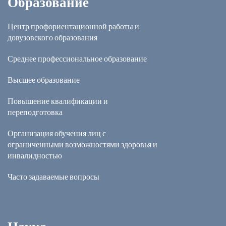
Образование
Центр профориентационной работы и
довузовского образования
Среднее профессиональное образование
Высшее образование
Повышение квалификации и
переподготовка
Организация обучения лиц с
ограниченными возможностями здоровья и
инвалидностью
Часто задаваемые вопросы