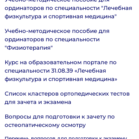
ординаторов по специальности "Лечебная
физкультура и спортивная медицина"
Учебно-методическое пособие для
ординаторов по специальности
"Физиотерапия"
Курс на образовательном портале по
специальности 31.08.39 «Лечебная
физкультура и спортивная медицина»
Список кластеров ортопедических тестов
для зачета и экзамена
Вопросы для подготовки к зачету по
остеопатическому осмотру
Перечень вопросов для подготовки к экзамену