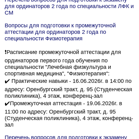
для ординаторов 2 года по специальности ЛФК и
СМ
Вопросы для подготовки к промежуточной
аттестации для ординаторов 2 года по
специальности Физиотерапия
❗Расписание промежуточной аттестации для
ординаторов первого года обучения по
специальности "Лечебная физкультура и
спортивная медицина", "Физиотерапия":
✔️ Практические навыки - 16.06.2026г. в 14:00 по
адресу: Оренбургский тракт, д. 95 (Студенческая
поликлиника), 4 этаж, конференц-зал
✔️Промежуточная аттестация - 19.06.2026г. в
11:00 по адресу: Оренбургский тракт, д. 95
(Студенческая поликлиника), 4 этаж, конференц-
зал
Перечень вопросов для подготовки к экзамену