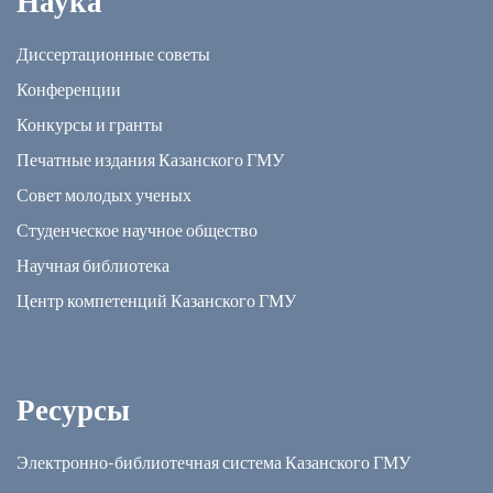
Наука
Диссертационные советы
Конференции
Конкурсы и гранты
Печатные издания Казанского ГМУ
Совет молодых ученых
Студенческое научное общество
Научная библиотека
Центр компетенций Казанского ГМУ
Ресурсы
Электронно-библиотечная система Казанского ГМУ