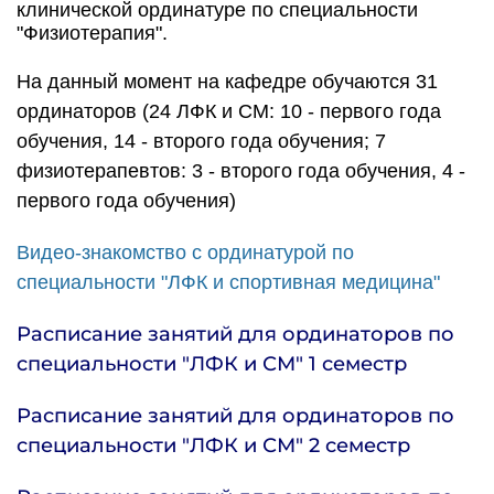
клинической ординатуре по специальности
"Физиотерапия".
На данный момент на кафедре обучаются 31
ординаторов (24 ЛФК и СМ: 10 - первого года
обучения, 14 - второго года обучения; 7
физиотерапевтов: 3 - второго года обучения, 4 -
первого года обучения)
Видео-знакомство с ординатурой по
специальности "ЛФК и спортивная медицина"
Расписание занятий для ординаторов по
специальности "ЛФК и СМ" 1 семестр
Расписание занятий для ординаторов по
специальности "ЛФК и СМ" 2 семестр