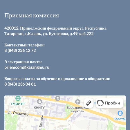
Приемная комиссия
420012, Приволжский федеральный округ, Республика
Татарстан, г.Казань, ул. Бутлерова, д.49, каб.222
Контактный телефон:
8 (843) 236 12 72
Электронная почта:
priemcom@kazangmu.ru
Вопросы оплаты за обучение и проживание в общежитии:
8 (843) 236 04 81