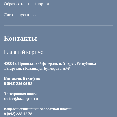
Образовательный портал
Лига выпускников
Контакты
Главный корпус
420012, Приволжский федеральный округ, Республика
Татарстан, г.Казань, ул. Бутлерова, д.49
Контактный телефон:
8 (843) 236 06 52
Электронная почта:
rector@kazangmu.ru
Вопросы стипендии и зароботной платы:
8 (843) 236 42 78