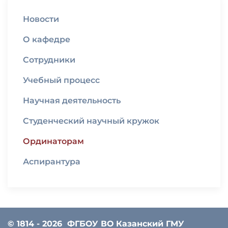
Новости
О кафедре
Сотрудники
Учебный процесс
Научная деятельность
Студенческий научный кружок
Ординаторам
Аспирантура
© 1814 - 2026
ФГБОУ ВО Казанский ГМУ