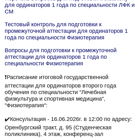
для ординаторов 1 года по специальности ЛФК и
СМ
Тестовый контроль для подготовки к
промежуточной аттестации для ординаторов 1
года по специальности Физиотерапия
Вопросы для подготовки к промежуточной
аттестации для ординаторов 1 года по
специальности Физиотерапия
❗Расписание итоговой государственной
аттестации для ординаторов второго года
обучения по специальности "Лечебная
физкультура и спортивная медицина",
"Физиотерапия":
✔️Консультация - 16.06.2026г. в 12:00 по адресу:
Оренбургский тракт, д. 95 (Студенческая
поликлиника), 4 этаж, конференц-зал