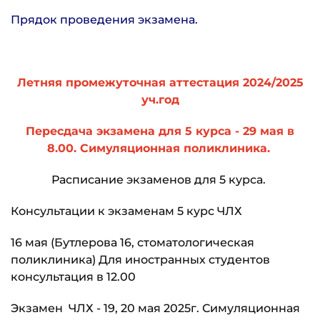
Прядок проведения экзамена.
Летняя промежуточная аттестация 2024/2025
уч.год
Пересдача экзамена для 5 курса - 29 мая в
8.00. Симуляционная поликлиника.
Расписание экзаменов для 5 курса.
Консультации к экзаменам 5 курс ЧЛХ
16 мая (Бутлерова 16, стоматологическая
поликлиника) Для иностранных студентов
консультация в 12.00
Экзамен ЧЛХ - 19, 20 мая 2025г. Симуляционная