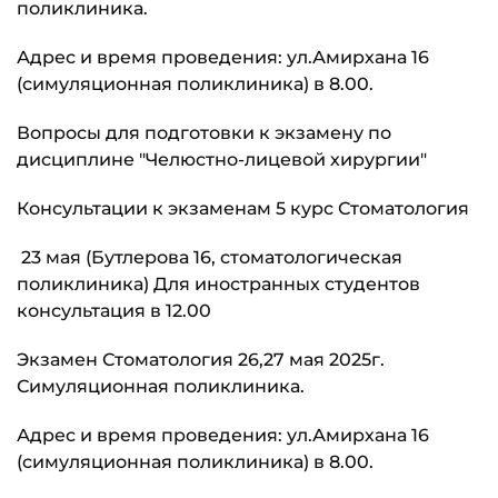
поликлиника.
Адрес и время проведения: ул.Амирхана 16
(симуляционная поликлиника) в 8.00.
Вопросы для подготовки к экзамену по
дисциплине "Челюстно-лицевой хирургии"
Консультации к экзаменам 5 курс Стоматология
23 мая (Бутлерова 16, стоматологическая
поликлиника) Для иностранных студентов
консультация в 12.00
Экзамен Стоматология 26,27 мая 2025г.
Симуляционная поликлиника.
Адрес и время проведения: ул.Амирхана 16
(симуляционная поликлиника) в 8.00.