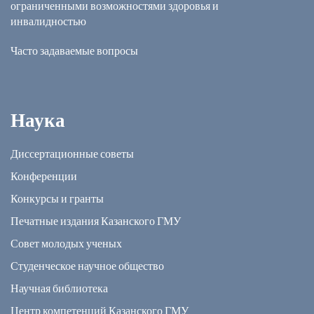
ограниченными возможностями здоровья и
инвалидностью
Часто задаваемые вопросы
Наука
Диссертационные советы
Конференции
Конкурсы и гранты
Печатные издания Казанского ГМУ
Совет молодых ученых
Студенческое научное общество
Научная библиотека
Центр компетенций Казанского ГМУ