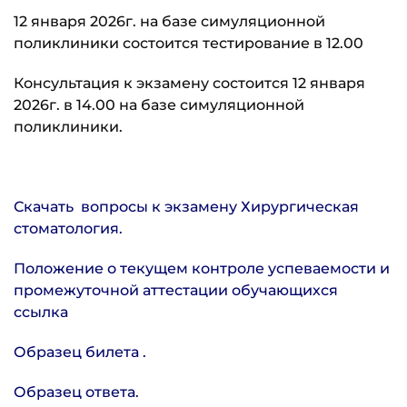
12 января 2026г. на базе симуляционной
поликлиники состоится тестирование в 12.00
Консультация к экзамену состоится 12 января
2026г. в 14.00 на базе симуляционной
поликлиники.
Скачать вопросы к экзамену Хирургическая
стоматология.
Положение о текущем контроле успеваемости и
промежуточной аттестации обучающихся
ссылка
Образец билета .
Образец ответа.