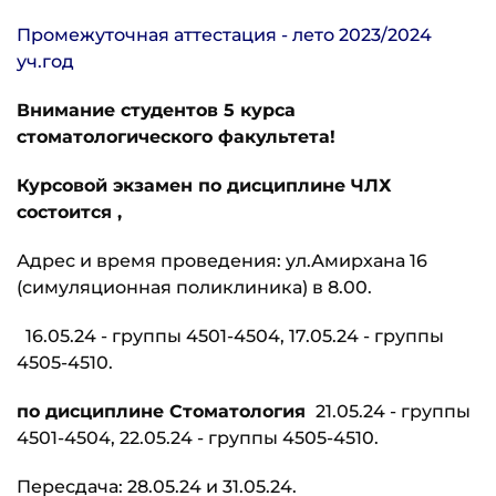
Промежуточная аттестация - лето 2023/2024
уч.год
Внимание студентов 5 курса
стоматологического факультета!
Курсовой экзамен по дисциплине ЧЛХ
состоится ,
Адрес и время проведения: ул.Амирхана 16
(симуляционная поликлиника) в 8.00.
16.05.24 - группы 4501-4504, 17.05.24 - группы
4505-4510.
по дисциплине Стоматология
21.05.24 - группы
4501-4504, 22.05.24 - группы 4505-4510.
Пересдача: 28.05.24 и 31.05.24.