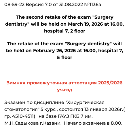
08-59-22 Версия 7.0 от 31.08.2022 №1136а
The second retake of the exam "Surgery
dentistry" will be held on March 19, 2026 at 16.00,
hospital 7, 2 floor
The retake of the exam "Surgery dentistry" will
be held on February 26, 2026 at 16.00, hospital 7,
5 floor
Зимняя промежуточная аттестация 2025/2026
уч.год
Экзамен по дисциплине "Хирургическая
стоматология" 5 курс , состоится 13 января 2026г.(
гр. 4510-4511) на базе ГАУЗ ГКБ 7 им.
М.Н.Садыкова г.Казани. Начало экзамена в 8.00.