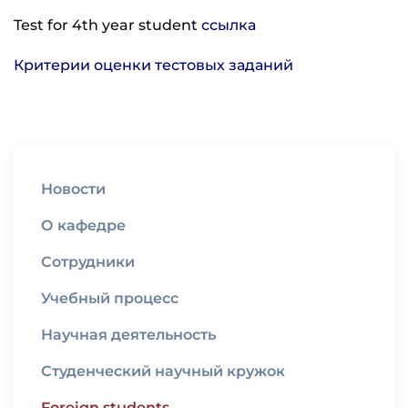
Test for 4th year student
ссылка
Критерии оценки тестовых заданий
Новости
О кафедре
Сотрудники
Учебный процесс
Научная деятельность
Студенческий научный кружок
Foreign students