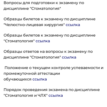
Вопросы для подготовки к экзамену по
дисциплине "Стоматология"
Образцы билетов к экзамену по дисциплине
"Челюстно-лицевая хирургия"
ссылка
Образцы билетов к экзамену по дисциплине
"Стоматология"
ссылка
Образцы ответов на вопросы к экзамену по
дисциплине "Стоматология"
ссылка
Положение о текущем контроле успеваемости и
промежуточной аттестации
обучающихся
ссылка
Порядок проведения экзамена по дисциплине
"Стоматология и ЧЛХ"
ссылка