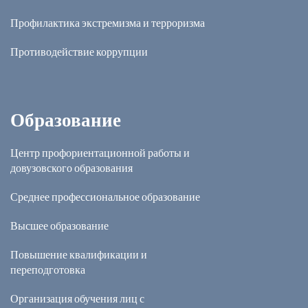
Профилактика экстремизма и терроризма
Противодействие коррупции
Образование
Центр профориентационной работы и
довузовского образования
Среднее профессиональное образование
Высшее образование
Повышение квалификации и
переподготовка
Организация обучения лиц с