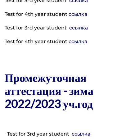
Test for 3rd year student
ссылка
Test for 4th year student
ссылка
Test for 3rd year student
ссылка
Test for 4th year student
ссылка
Промежуточная
аттестация - зима
2022/2023 уч.год
Test for 3rd year student
ссылка