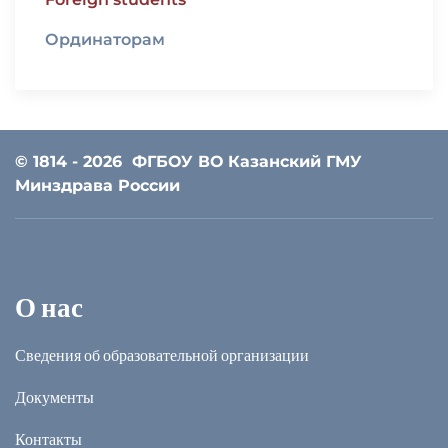
Ординаторам
© 1814 - 2026
ФГБОУ ВО Казанский ГМУ
Минздрава России
О нас
Сведения об образовательной организации
Документы
Контакты