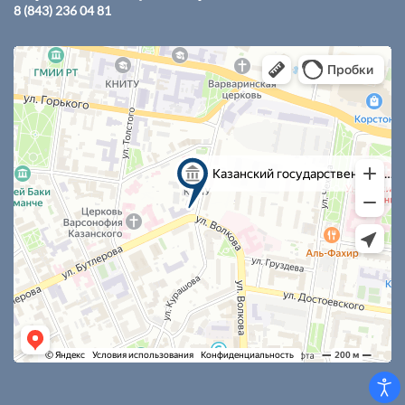
8 (843) 236 04 81