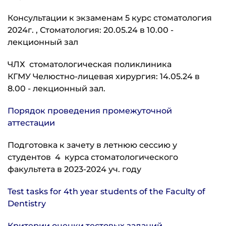
Консультации к экзаменам 5 курс стоматология
2024г. , Стоматология: 20.05.24 в 10.00 -
лекционный зал
ЧЛХ стоматологическая поликлиника
КГМУ Челюстно-лицевая хирургия: 14.05.24 в
8.00 - лекционный зал.
Порядок проведения промежуточной
аттестации
Подготовка к зачету в летнюю сессию у
студентов 4 курса стоматологического
факультета в 2023-2024 уч. году
Test tasks for 4th year students of the Faculty of
Dentistry
Критерии оценки тестовых заданий