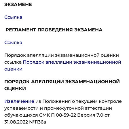
ЭКЗАМЕНЕ
Ссылка
РЕГЛАМЕНТ ПРОВЕДЕНИЯ ЭКЗАМЕНА
Ссылка
Порядок апелляции экзаменационной оценки
ссылка
Порядок апелляции экзаменнационной
оценки
ПОРЯДОК АПЕЛЛЯЦИИ ЭКЗАМЕНАЦИОННОЙ
ОЦЕНКИ
Извлечение
из Положения о текущем контроле
успеваемости и промежуточной аттестации
обучающихся СМК П 08-59-22 Версия 7.0 от
31.08.2022 №1136а