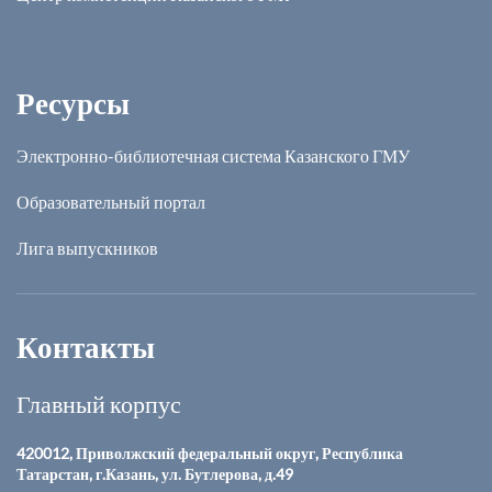
Ресурсы
Электронно-библиотечная система Казанского ГМУ
Образовательный портал
Лига выпускников
Контакты
Главный корпус
420012, Приволжский федеральный округ, Республика
Татарстан, г.Казань, ул. Бутлерова, д.49