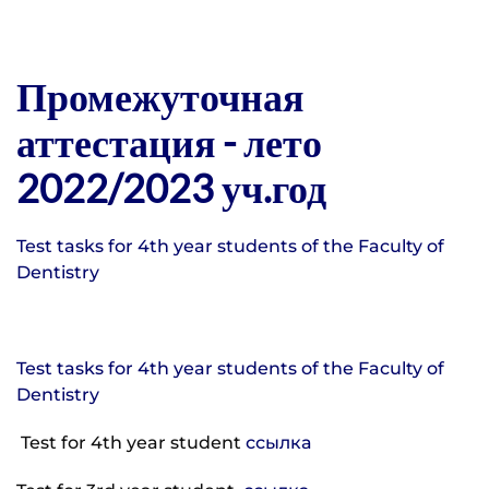
Промежуточная
аттестация - лето
2022/2023 уч.год
Test tasks for 4th year students of the Faculty of
Dentistry
Test tasks for 4th year students of the Faculty of
Dentistry
Test for 4th year student
ссылка