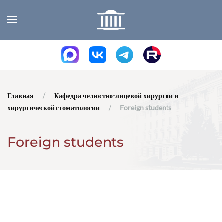
Skip to main content
Главная
Кафедра челюстно-лицевой хирургии и
хирургической стоматологии
Foreign students
Foreign students