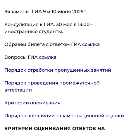
Экзамены ГИА 9 и 10 июня 2025г.
Консультация к ГИА: 30 мая в 13.00 -
иностранные студенты.
Образец билета с ответом ГИА
ссылка
Вопросы ГИА
ссылка
Порядок отработки пропущенных занятий
Порядок проведения промежуточной
аттестации
Критерии оценивания
Порядок апелляции экзаменнационной оценки
КРИТЕРИИ ОЦЕНИВАНИЯ ОТВЕТОВ НА