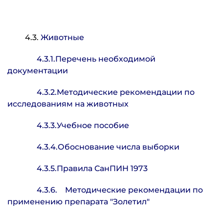
4.3.
Животные
4.3.1.Перечень необходимой
документации
4.3.2.Методические рекомендации по
исследованиям на животных
4.3.3.Учебное пособие
4.3.4.Обоснование числа выборки
4.3.5.Правила СанПИН 1973
4.3.6. Методические рекомендации по
применению препарата "Золетил"