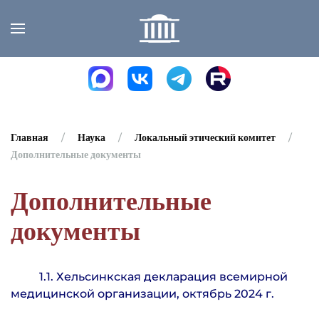
Skip to main content
Главная
Наука
Локальный этический комитет
Дополнительные документы
Дополнительные
документы
1.1. Хельсинкская декларация всемирной
медицинской организации, октябрь 2024 г.