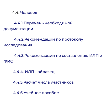
4.4.
Человек
4.4.1.Перечень необходимой
документации
4.4.2.Рекомендации по протоколу
исследования
4.4.3.Рекомендации по составлению ИЛП и
ФИС
4.4.4. ИЛП - образец
4.4.5.Расчет числа участников
4.4.6.Учебное пособие