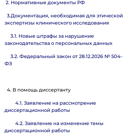
2. Нормативные документы РФ
3.Документация, необходимая для этической
экспертизы клинического исследования
3.1. Новые штрафы за нарушение
законодательства о персональных данных
3.2. Федеральный закон от 28.12.2026 № 504-
ФЗ
4. В помощь диссертанту
4.1. Заявление на рассмотрение
диссертационной работы
4.2. Заявление на изменение темы
диссертационной работы